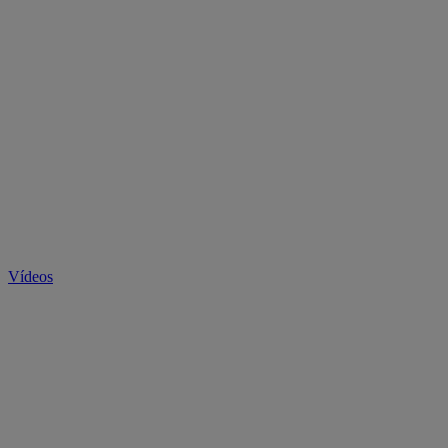
Vídeos