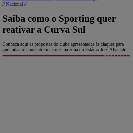
// Nacional //
Saiba como o Sporting quer
reativar a Curva Sul
Conheça aqui as propostas do clube apresentadas às claques para
que todas se concentrem na mesma zona do Estádio José Alvalade