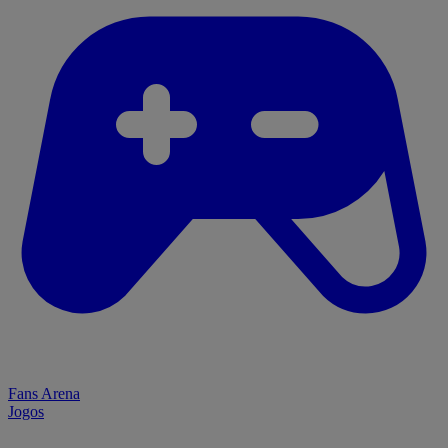
Fans Arena
Jogos