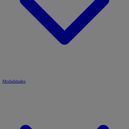
Modalidades