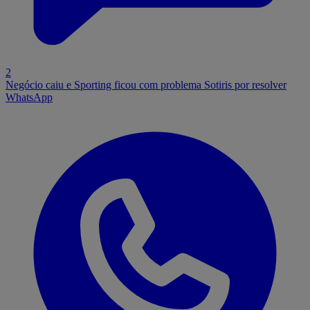
2
Negócio caiu e Sporting ficou com problema Sotiris por resolver
WhatsApp