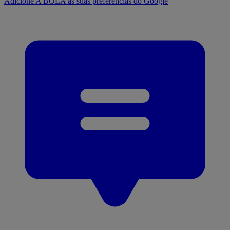
Adicione A BOLA às suas preferências do Google