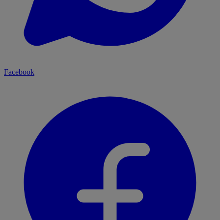
Facebook