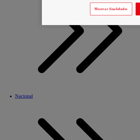
Mostrar finalidades
Nacional