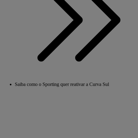
Saiba como o Sporting quer reativar a Curva Sul