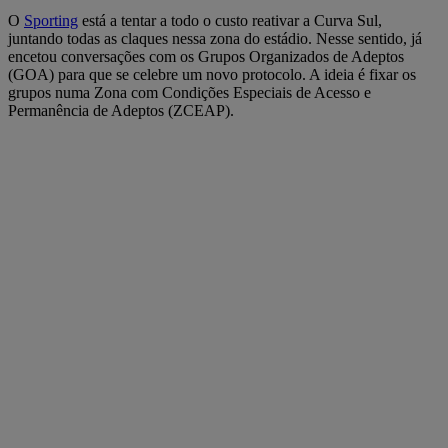
O
Sporting
está a tentar a todo o custo reativar a Curva Sul,
juntando todas as claques nessa zona do estádio. Nesse sentido, já
encetou conversações com os Grupos Organizados de Adeptos
(GOA) para que se celebre um novo protocolo. A ideia é fixar os
grupos numa Zona com Condições Especiais de Acesso e
Permanência de Adeptos (ZCEAP).