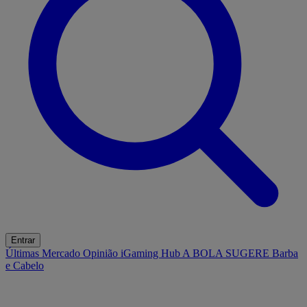
Entrar
Últimas
Mercado
Opinião
iGaming Hub
A BOLA SUGERE
Barba
e Cabelo