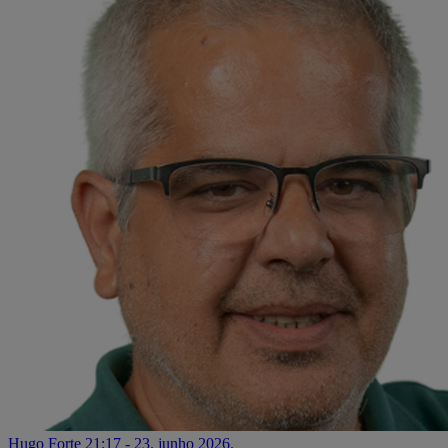
Hugo Forte
21:17 - 23. junho 2026.