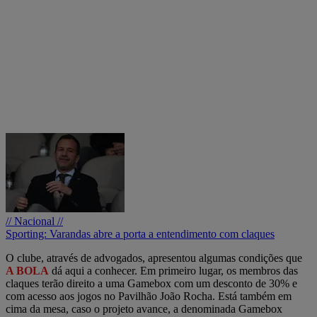
// Nacional //
Sporting: Varandas abre a porta a entendimento com claques
O clube, através de advogados, apresentou algumas condições que
A BOLA
dá aqui a conhecer. Em primeiro lugar, os membros das
claques terão direito a uma Gamebox com um desconto de 30% e
com acesso aos jogos no Pavilhão João Rocha. Está também em
cima da mesa, caso o projeto avance, a denominada Gamebox