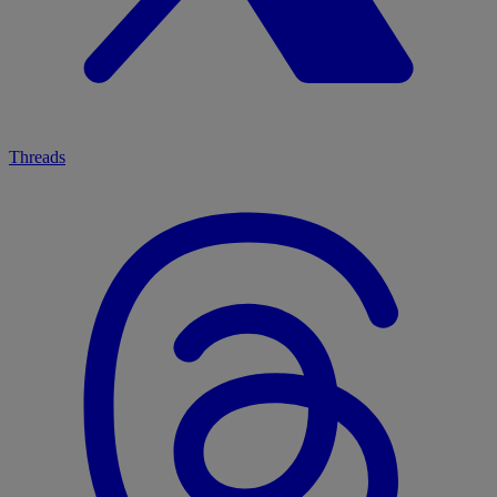
Threads