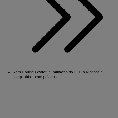
Nem Courtois evitou humilhação do PSG a Mbappé e
companhia... com golo luso