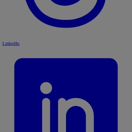
LinkedIn