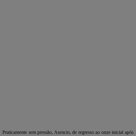
Praticamente sem pressão, Asencio, de regresso ao onze inicial após