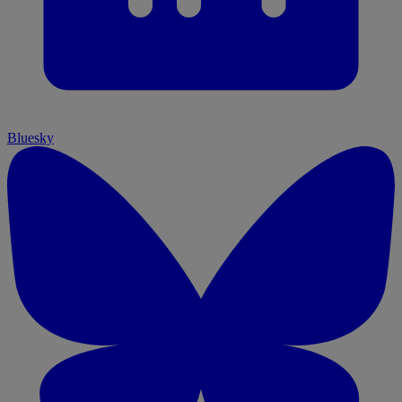
Bluesky