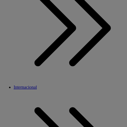
Internacional