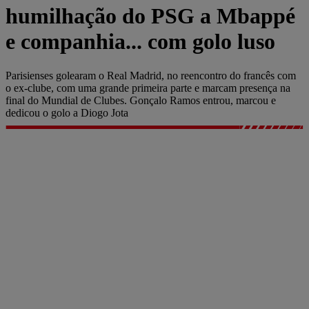
humilhação do PSG a Mbappé
e companhia... com golo luso
Parisienses golearam o Real Madrid, no reencontro do francês com
o ex-clube, com uma grande primeira parte e marcam presença na
final do Mundial de Clubes. Gonçalo Ramos entrou, marcou e
dedicou o golo a Diogo Jota