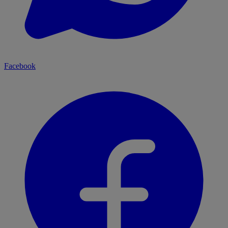
Facebook