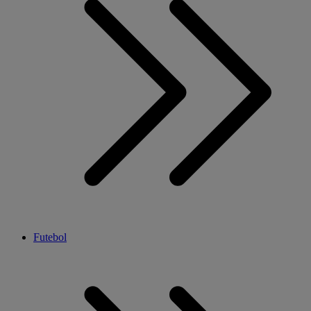
Futebol