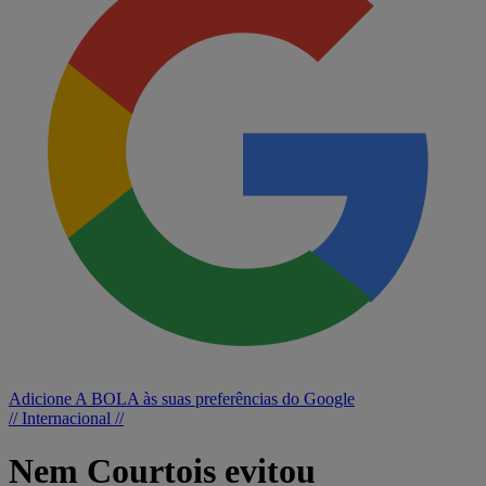
Adicione A BOLA às suas preferências do Google
// Internacional //
Nem Courtois evitou