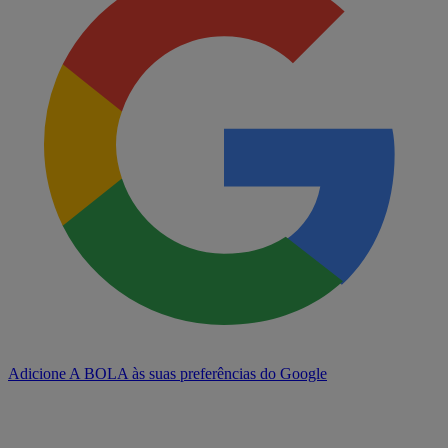
Adicione A BOLA às suas preferências do Google