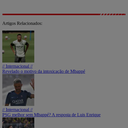
Artigos Relacionados:
// Internacional //
Revelado o motivo da intoxicação de Mbappé
// Internacional //
PSG melhor sem Mbappé? A resposta de Luis Enrique