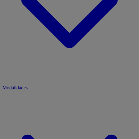
Modalidades