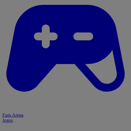
Fans Arena
Jogos