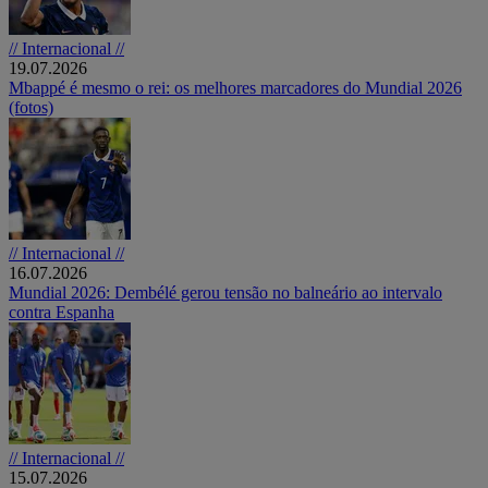
// Internacional //
19.07.2026
Mbappé é mesmo o rei: os melhores marcadores do Mundial 2026
(fotos)
// Internacional //
16.07.2026
Mundial 2026: Dembélé gerou tensão no balneário ao intervalo
contra Espanha
// Internacional //
15.07.2026