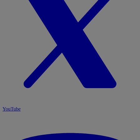
YouTube