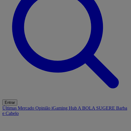
Entrar
Últimas
Mercado
Opinião
iGaming Hub
A BOLA SUGERE
Barba
e Cabelo