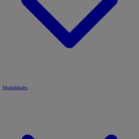
Modalidades