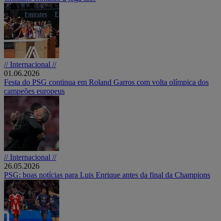
// Internacional //
01.06.2026
Festa do PSG continua em Roland Garros com volta olímpica dos
campeões europeus
// Internacional //
26.05.2026
PSG: boas notícias para Luis Enrique antes da final da Champions