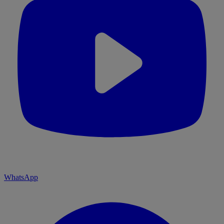
WhatsApp