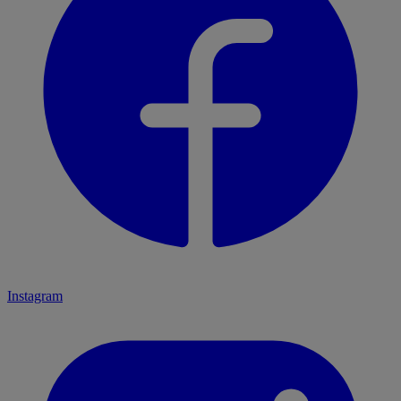
Instagram