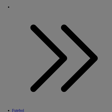
Futebol