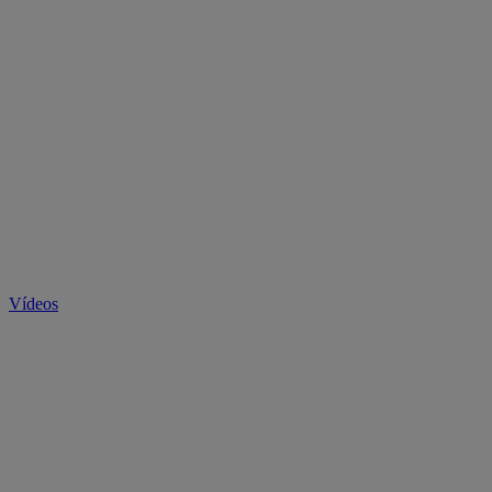
Vídeos