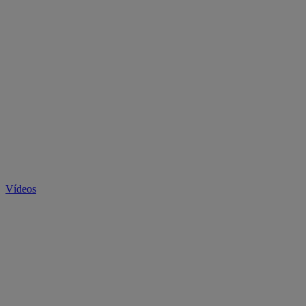
Vídeos