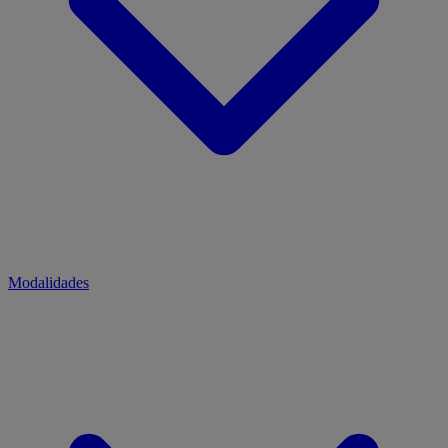
Modalidades