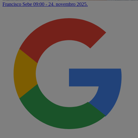
Francisco Sebe
09:00 - 24. novembro 2025.