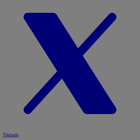
Threads