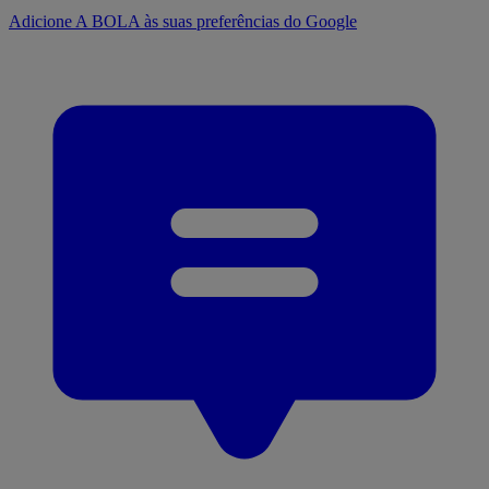
Adicione A BOLA às suas preferências do Google