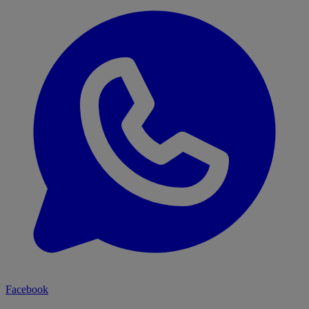
Facebook