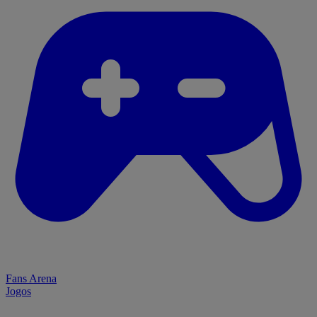
Fans Arena
Jogos