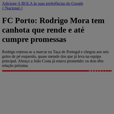
Adicione A BOLA às suas preferências do Google
// Nacional //
FC Porto: Rodrigo Mora tem
canhota que rende e até
cumpre promessas
Rodrigo estreou-se a marcar na Taça de Portugal e chegou aos seis
golos de pé esquerdo, quase metade dos que já leva na equipa
principal. Abraço a João Costa já estava prometido: os dois têm
relação próxima