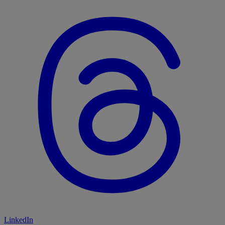
LinkedIn