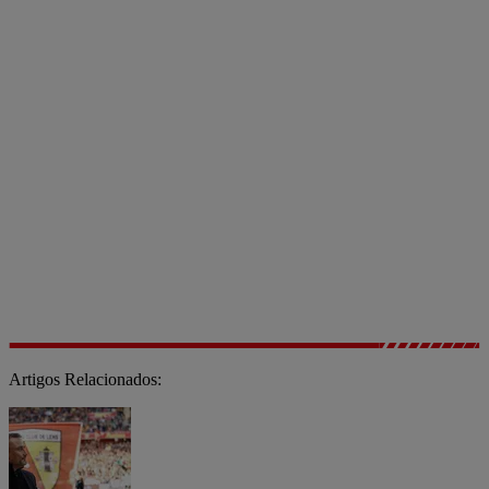
Artigos Relacionados: