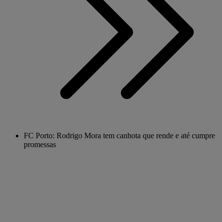
FC Porto: Rodrigo Mora tem canhota que rende e até cumpre
promessas