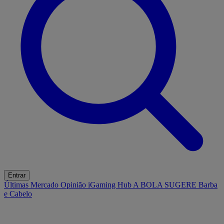
Entrar
Últimas
Mercado
Opinião
iGaming Hub
A BOLA SUGERE
Barba
e Cabelo