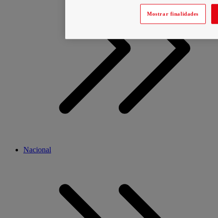
Mostrar finalidades
Nacional