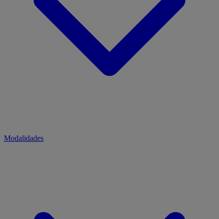
Modalidades