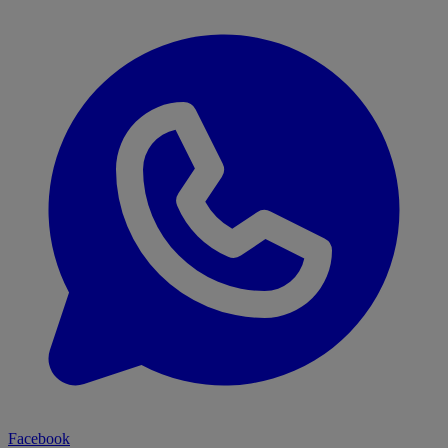
Facebook