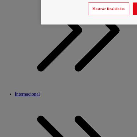
Mostrar finalidades
Internacional