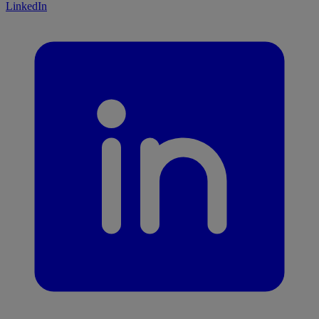
LinkedIn