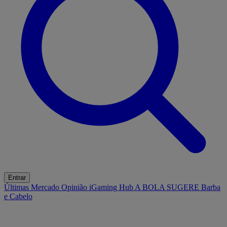
Entrar
Últimas
Mercado
Opinião
iGaming Hub
A BOLA SUGERE
Barba
e Cabelo