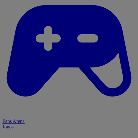
Fans Arena
Jogos