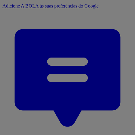
Adicione A BOLA às suas preferências do Google