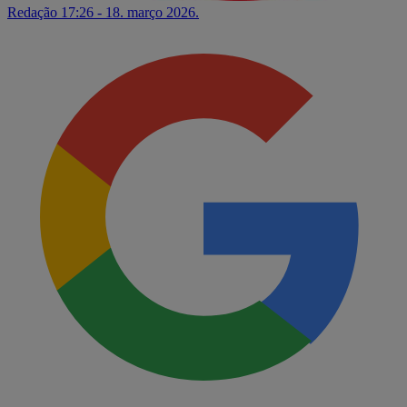
Redação
17:26 - 18. março 2026.