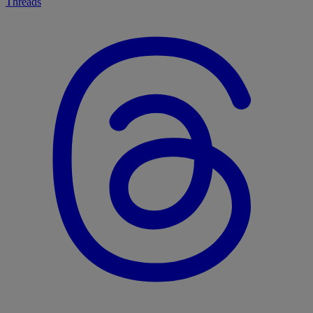
Threads