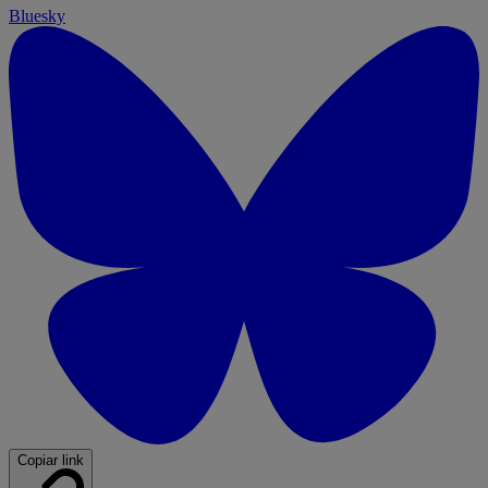
Bluesky
Copiar link