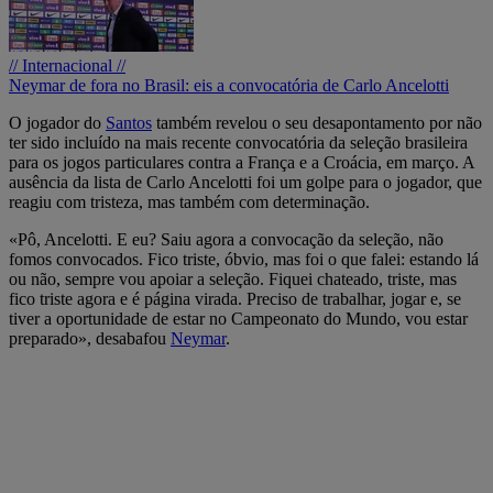
// Internacional //
Neymar de fora no Brasil: eis a convocatória de Carlo Ancelotti
O jogador do
Santos
também revelou o seu desapontamento por não
ter sido incluído na mais recente convocatória da seleção brasileira
para os jogos particulares contra a França e a Croácia, em março. A
ausência da lista de Carlo Ancelotti foi um golpe para o jogador, que
reagiu com tristeza, mas também com determinação.
«Pô, Ancelotti. E eu? Saiu agora a convocação da seleção, não
fomos convocados. Fico triste, óbvio, mas foi o que falei: estando lá
ou não, sempre vou apoiar a seleção. Fiquei chateado, triste, mas
fico triste agora e é página virada. Preciso de trabalhar, jogar e, se
tiver a oportunidade de estar no Campeonato do Mundo, vou estar
preparado», desabafou
Neymar
.