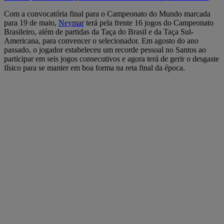
Com a convocatória final para o Campeonato do Mundo marcada
para 19 de maio,
Neymar
terá pela frente 16 jogos do Campeonato
Brasileiro, além de partidas da Taça do Brasil e da Taça Sul-
Americana, para convencer o selecionador. Em agosto do ano
passado, o jogador estabeleceu um recorde pessoal no Santos ao
participar em seis jogos consecutivos e agora terá de gerir o desgaste
físico para se manter em boa forma na reta final da época.