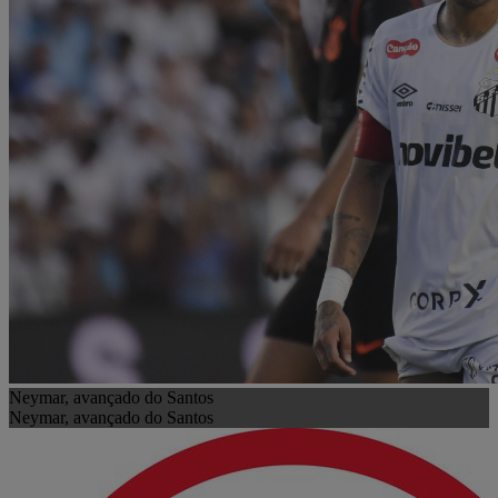
Neymar, avançado do Santos
Neymar, avançado do Santos