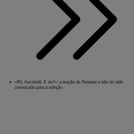
«Pô, Ancelotti. E eu?»: a reação de Neymar a não ter sido
convocado para a seleção