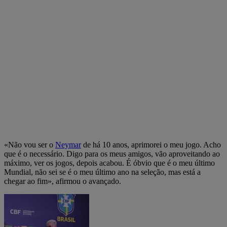
«Não vou ser o
Neymar
de há 10 anos, aprimorei o meu jogo. Acho
que é o necessário. Digo para os meus amigos, vão aproveitando ao
máximo, ver os jogos, depois acabou. É óbvio que é o meu último
Mundial, não sei se é o meu último ano na seleção, mas está a
chegar ao fim», afirmou o avançado.