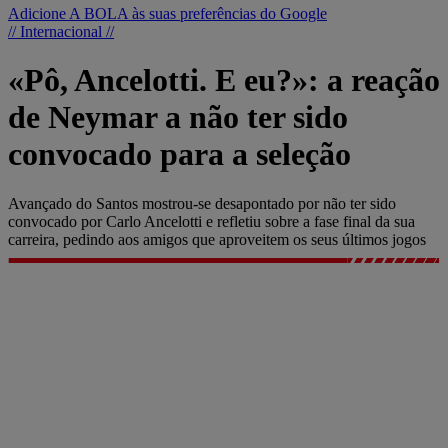
Adicione A BOLA às suas preferências do Google
// Internacional //
«Pô, Ancelotti. E eu?»: a reação
de Neymar a não ter sido
convocado para a seleção
Avançado do Santos mostrou-se desapontado por não ter sido
convocado por Carlo Ancelotti e refletiu sobre a fase final da sua
carreira, pedindo aos amigos que aproveitem os seus últimos jogos