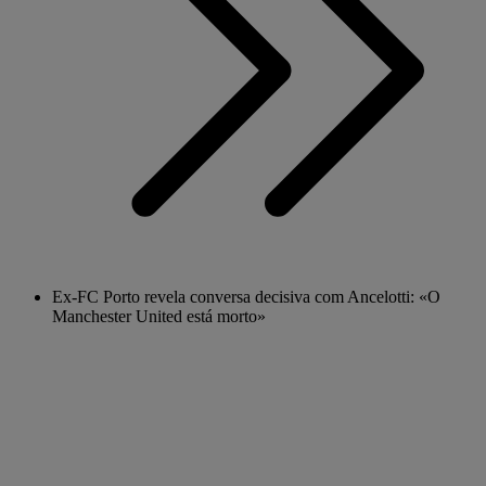
Ex-FC Porto revela conversa decisiva com Ancelotti: «O
Manchester United está morto»