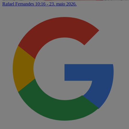
Rafael Fernandes
10:16 - 23. maio 2026.