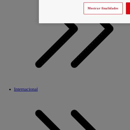
Mostrar finalidades
Internacional