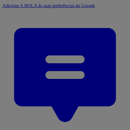
Adicione A BOLA às suas preferências do Google