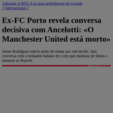
Adicione A BOLA às suas preferências do Google
// Internacional //
Ex-FC Porto revela conversa
decisiva com Ancelotti: «O
Manchester United está morto»
James Rodríguez esteve perto de rumar aos 'red devils', mas
conversa com o treinador italiano fez com que mudasse de ideias e
rumasse ao Bayern