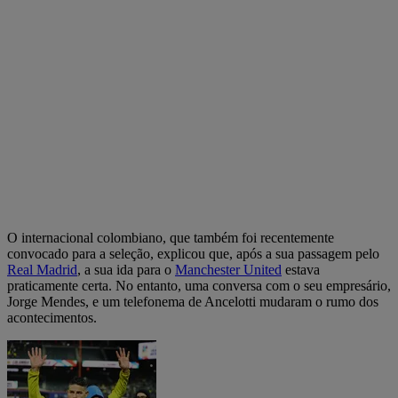
O internacional colombiano, que também foi recentemente
convocado para a seleção, explicou que, após a sua passagem pelo
Real Madrid
, a sua ida para o
Manchester United
estava
praticamente certa. No entanto, uma conversa com o seu empresário,
Jorge Mendes, e um telefonema de Ancelotti mudaram o rumo dos
acontecimentos.