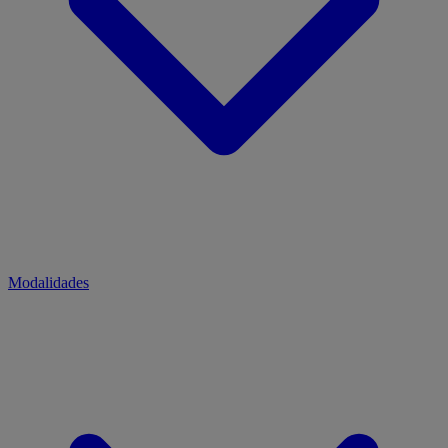
Modalidades