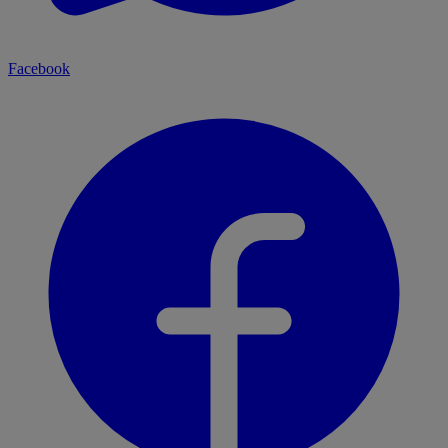
Facebook