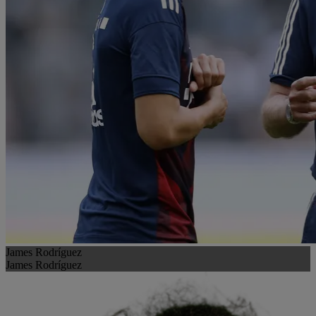
James Rodríguez
James Rodríguez