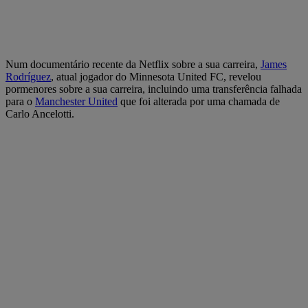
Num documentário recente da Netflix sobre a sua carreira,
James
Rodríguez
, atual jogador do Minnesota United FC, revelou
pormenores sobre a sua carreira, incluindo uma transferência falhada
para o
Manchester United
que foi alterada por uma chamada de
Carlo Ancelotti.