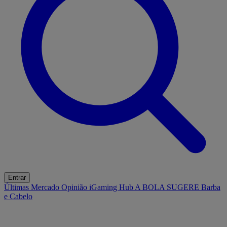
Entrar
Últimas
Mercado
Opinião
iGaming Hub
A BOLA SUGERE
Barba
e Cabelo