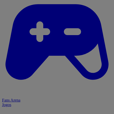
Fans Arena
Jogos