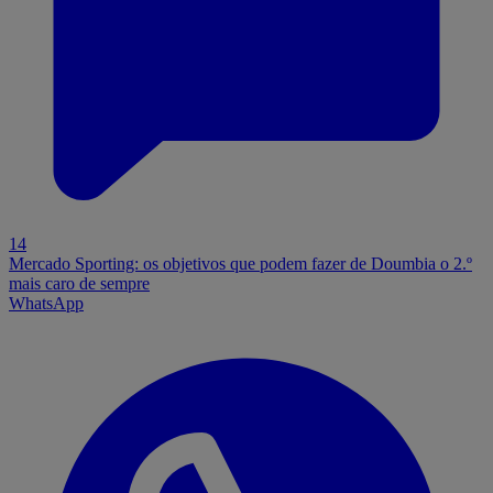
14
Mercado Sporting: os objetivos que podem fazer de Doumbia o 2.º
mais caro de sempre
WhatsApp