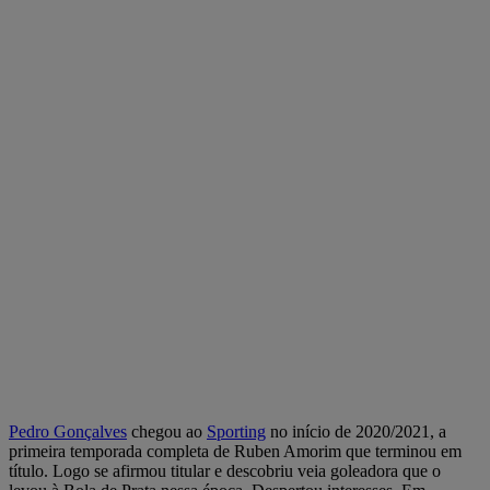
Pedro Gonçalves
chegou ao
Sporting
no início de 2020/2021, a
primeira temporada completa de Ruben Amorim que terminou em
título. Logo se afirmou titular e descobriu veia goleadora que o