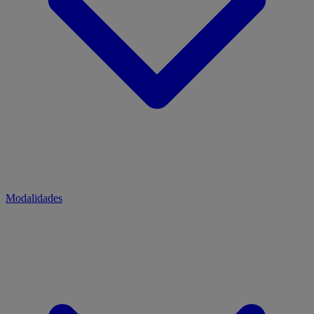
Modalidades