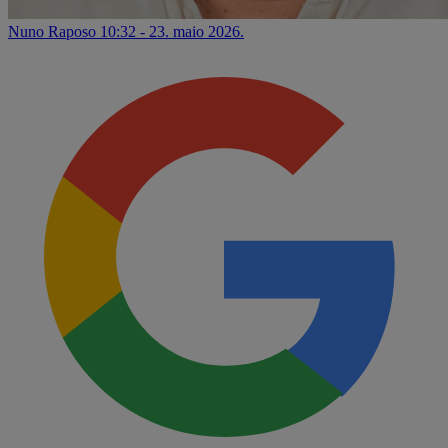
Nuno Raposo
10:32 - 23. maio 2026.