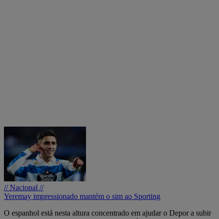
// Nacional //
Yeremay impressionado mantém o sim ao Sporting
O espanhol está nesta altura concentrado em ajudar o Depor a subir