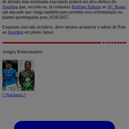
de divisão mas terminada essa tarefa poderá ser alvo efetivo do
Sporting
que, recorde-se, já contratou
Rodrigo Zalazar
ao
SC Braga
,
um atacante que chega também para permitir essa reformulação no
plantel sportinguista para 2026/2027.
Enquanto isso não acontece, deve mesmo acontecer o adeus de Pote
ao
Sporting
em pleno Jamor.
Artigos Relacionados:
// Nacional //