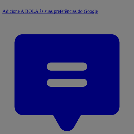
Adicione A BOLA às suas preferências do Google