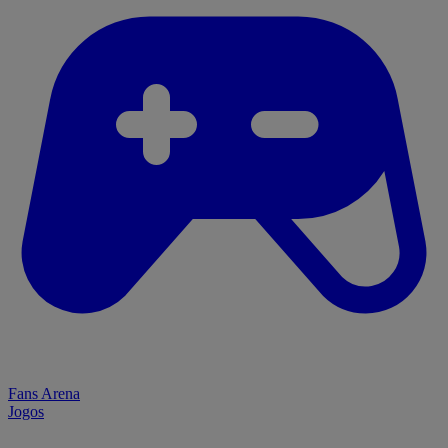
Fans Arena
Jogos