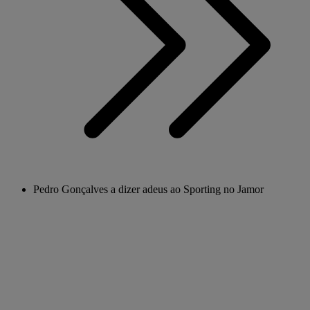
Pedro Gonçalves a dizer adeus ao Sporting no Jamor