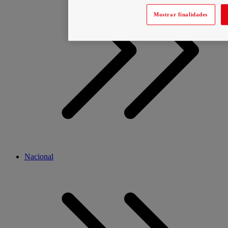
Mostrar finalidades
Nacional