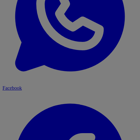
Facebook