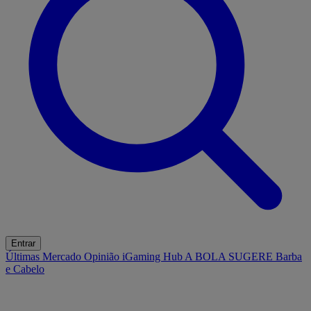
Entrar
Últimas
Mercado
Opinião
iGaming Hub
A BOLA SUGERE
Barba
e Cabelo