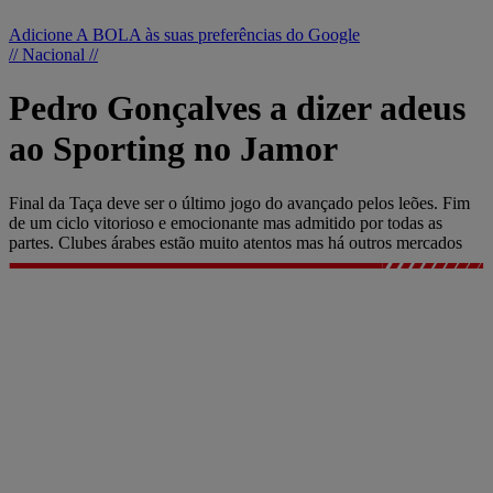
Adicione A BOLA às suas preferências do Google
// Nacional //
Pedro Gonçalves a dizer adeus
ao Sporting no Jamor
Final da Taça deve ser o último jogo do avançado pelos leões. Fim
de um ciclo vitorioso e emocionante mas admitido por todas as
partes. Clubes árabes estão muito atentos mas há outros mercados