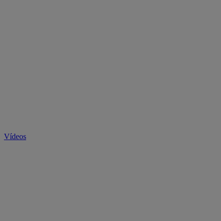
Vídeos