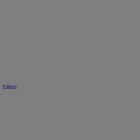
Vídeos