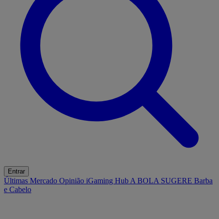
Entrar
Últimas
Mercado
Opinião
iGaming Hub
A BOLA SUGERE
Barba
e Cabelo