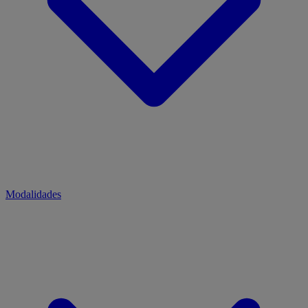
Modalidades