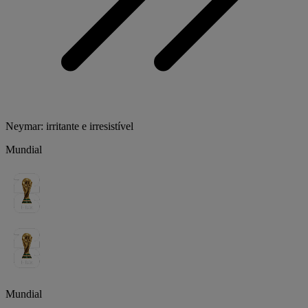
Neymar: irritante e irresistível
Mundial
Mundial