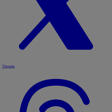
Threads