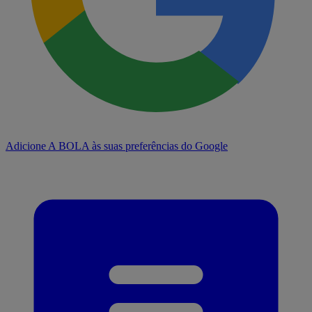
Adicione A BOLA às suas preferências do Google