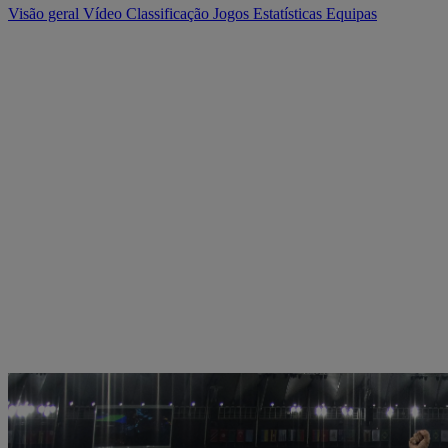
Visão geral
Vídeo
Classificação
Jogos
Estatísticas
Equipas