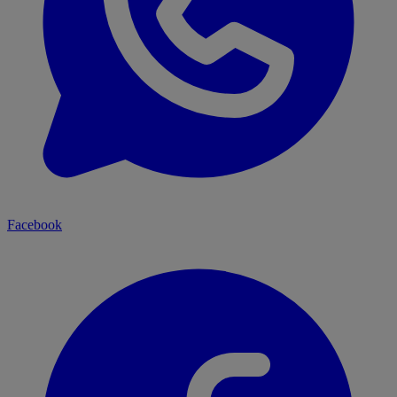
Facebook