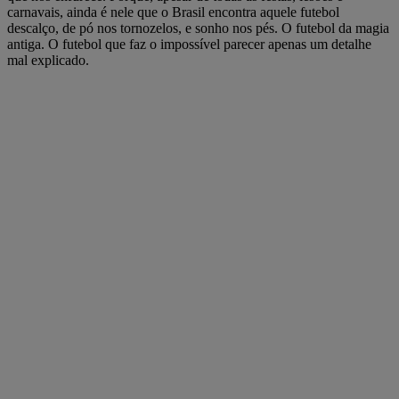
carnavais, ainda é nele que o Brasil encontra aquele futebol
descalço, de pó nos tornozelos, e sonho nos pés. O futebol da magia
antiga. O futebol que faz o impossível parecer apenas um detalhe
mal explicado.