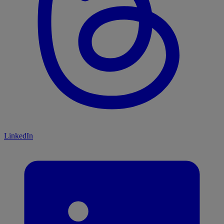
LinkedIn