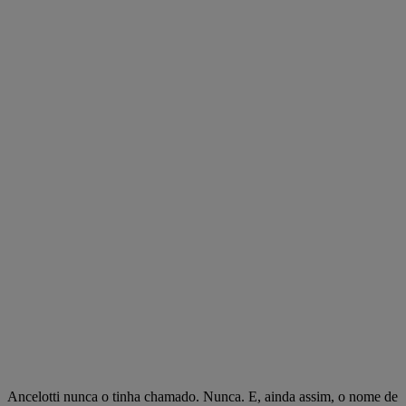
Ancelotti nunca o tinha chamado. Nunca. E, ainda assim, o nome de