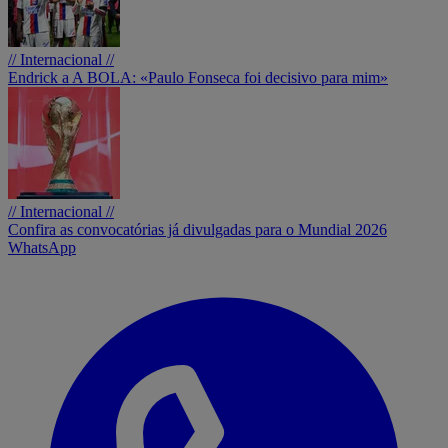
// Internacional //
Endrick a A BOLA: «Paulo Fonseca foi decisivo para mim»
// Internacional //
Confira as convocatórias já divulgadas para o Mundial 2026
WhatsApp