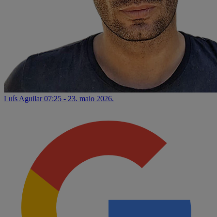
Luís Aguilar
07:25 - 23. maio 2026.