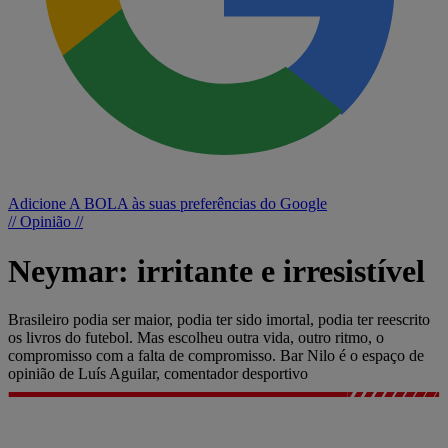
Adicione A BOLA às suas preferências do Google
// Opinião //
Neymar: irritante e irresistível
Brasileiro podia ser maior, podia ter sido imortal, podia ter reescrito
os livros do futebol. Mas escolheu outra vida, outro ritmo, o
compromisso com a falta de compromisso. Bar Nilo é o espaço de
opinião de Luís Aguilar, comentador desportivo