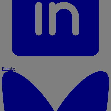
Bluesky