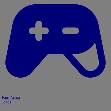
Fans Arena
Jogos