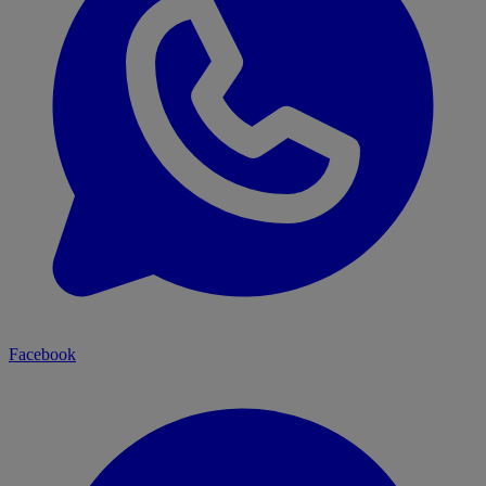
Facebook