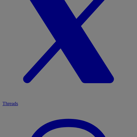
Threads