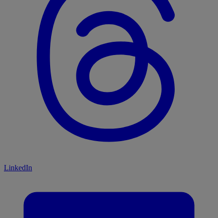
LinkedIn