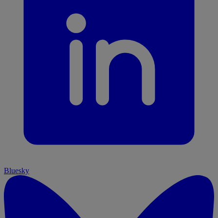
Bluesky