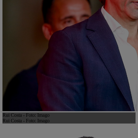
Rui Costa - Foto: Imago
Rui Costa - Foto: Imago