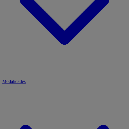
Modalidades