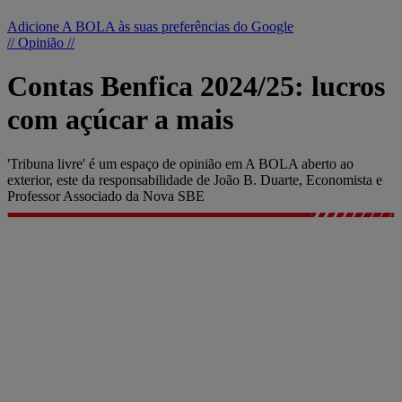
Adicione A BOLA às suas preferências do Google
// Opinião //
Contas Benfica 2024/25: lucros
com açúcar a mais
'Tribuna livre' é um espaço de opinião em A BOLA aberto ao
exterior, este da responsabilidade de João B. Duarte, Economista e
Professor Associado da Nova SBE