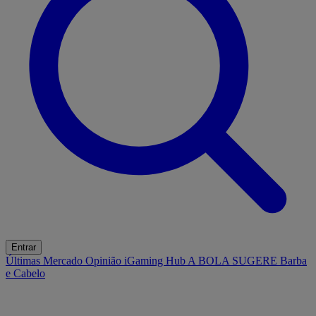
Entrar
Últimas
Mercado
Opinião
iGaming Hub
A BOLA SUGERE
Barba
e Cabelo