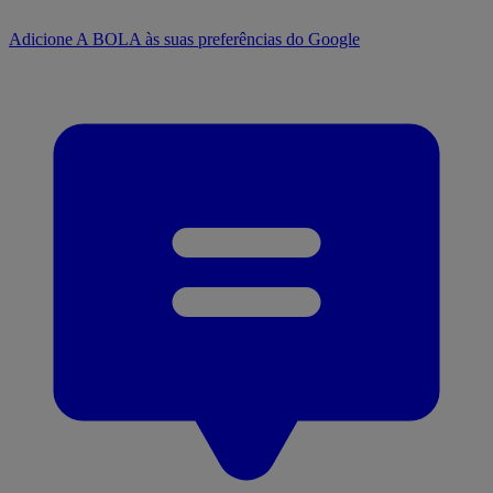
Adicione A BOLA às suas preferências do Google