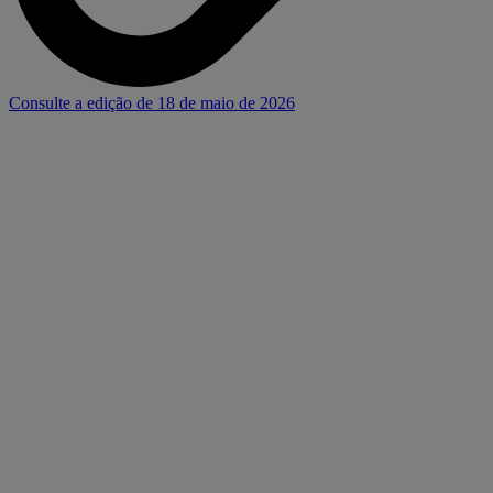
Consulte a edição de 18 de maio de 2026