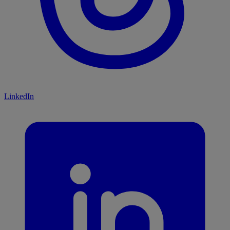
LinkedIn