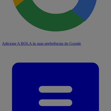
Adicione A BOLA às suas preferências do Google