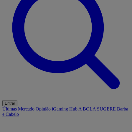
Entrar
Últimas
Mercado
Opinião
iGaming Hub
A BOLA SUGERE
Barba
e Cabelo