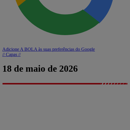
Adicione A BOLA às suas preferências do Google
// Capas //
18 de maio de 2026