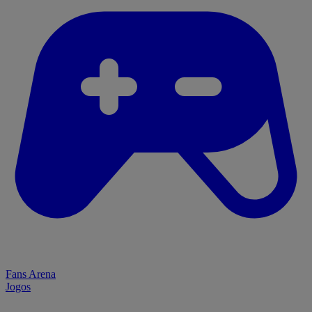
Fans Arena
Jogos