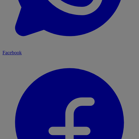
Facebook