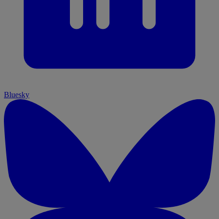
Bluesky