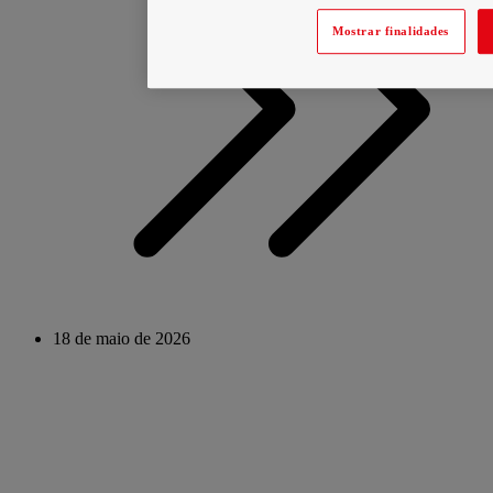
Mostrar finalidades
18 de maio de 2026