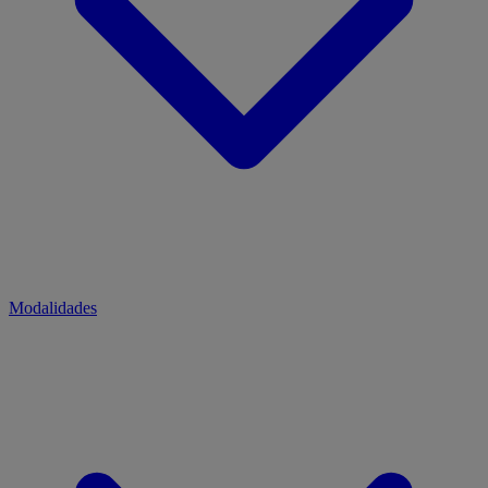
Modalidades