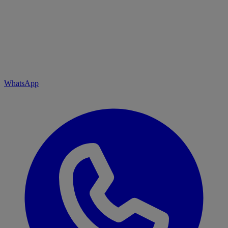
WhatsApp