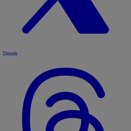
Threads