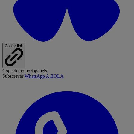
Copiar link
Copiado ao portapapeis
Subscrever
WhatsApp A BOLA