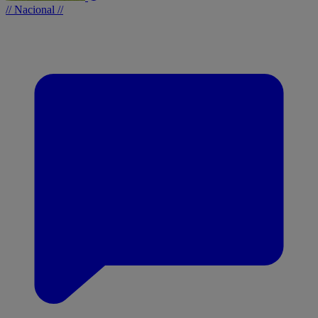
// Nacional //