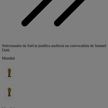
Selecionador da Suécia justifica ausência na convocatória de Samuel
Dahl
Mundial