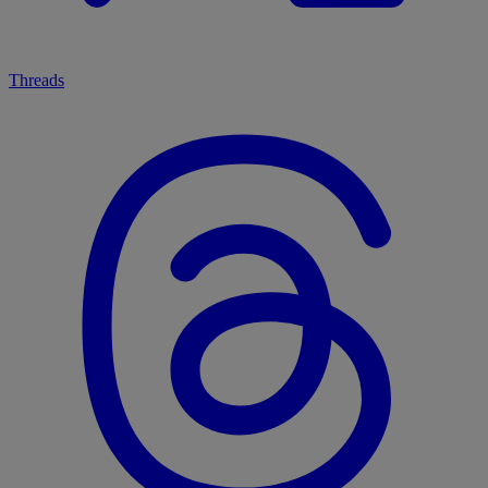
Threads