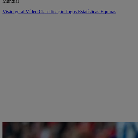
Mundial
Visão geral
Vídeo
Classificação
Jogos
Estatísticas
Equipas