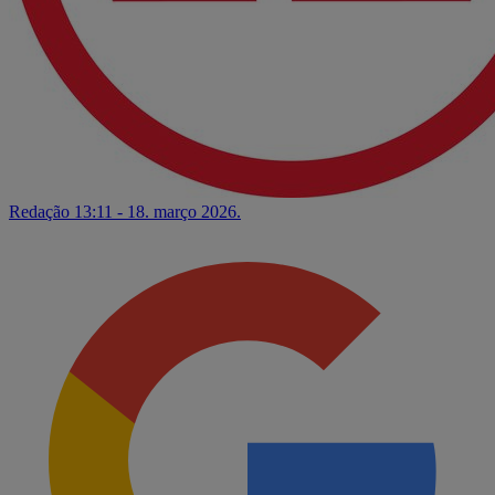
Redação
13:11 - 18. março 2026.