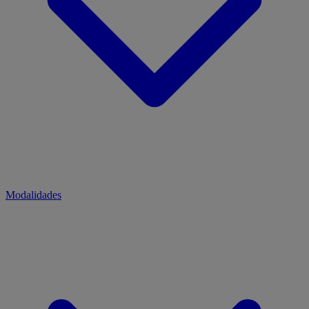
Modalidades