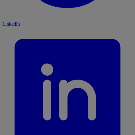
LinkedIn