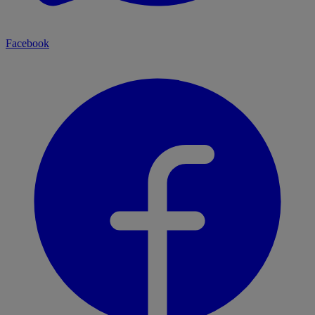
Facebook