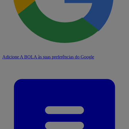
Adicione A BOLA às suas preferências do Google