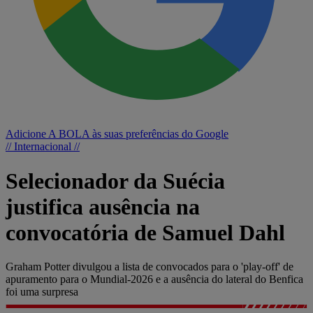
Adicione A BOLA às suas preferências do Google
// Internacional //
Selecionador da Suécia
justifica ausência na
convocatória de Samuel Dahl
Graham Potter divulgou a lista de convocados para o 'play-off' de
apuramento para o Mundial-2026 e a ausência do lateral do Benfica
foi uma surpresa