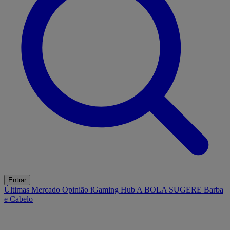
Entrar
Últimas
Mercado
Opinião
iGaming Hub
A BOLA SUGERE
Barba
e Cabelo