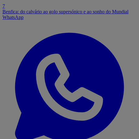
7
Benfica: do calvário ao golo supersónico e ao sonho do Mundial
WhatsApp