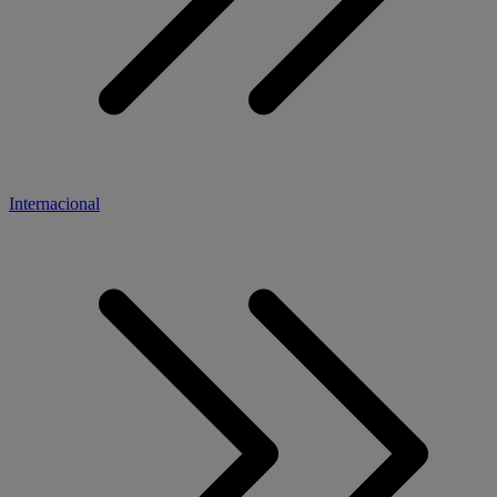
Internacional