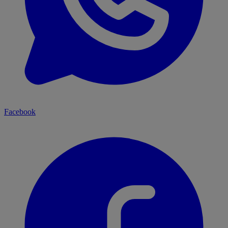
Facebook