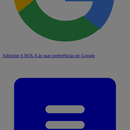
Adicione A BOLA às suas preferências do Google