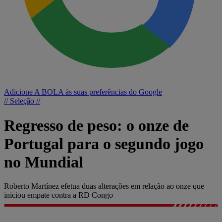
Adicione A BOLA às suas preferências do Google
// Seleção //
Regresso de peso: o onze de
Portugal para o segundo jogo
no Mundial
Roberto Martínez efetua duas alterações em relação ao onze que
iniciou empate contra a RD Congo