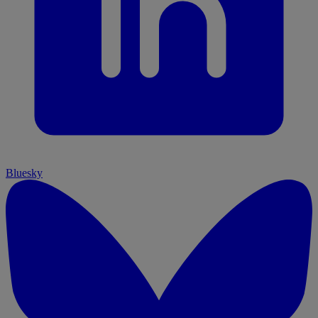
Bluesky