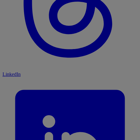
LinkedIn