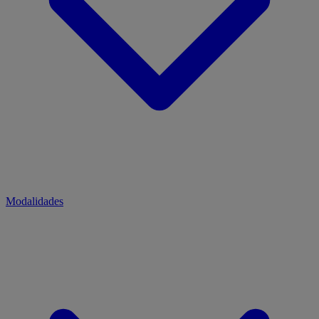
Modalidades