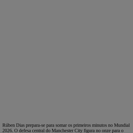
Rúben Dias prepara-se para somar os primeiros minutos no Mundial
2026. O defesa central do Manchester City figura no onze para o