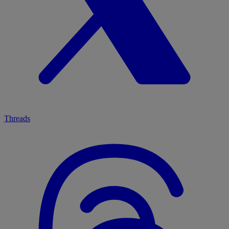
Threads