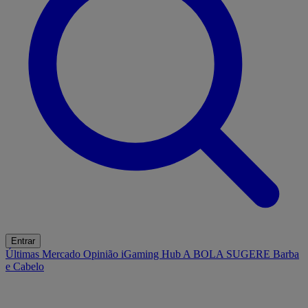
Entrar
Últimas
Mercado
Opinião
iGaming Hub
A BOLA SUGERE
Barba
e Cabelo