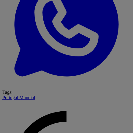
Tags:
Portugal
Mundial