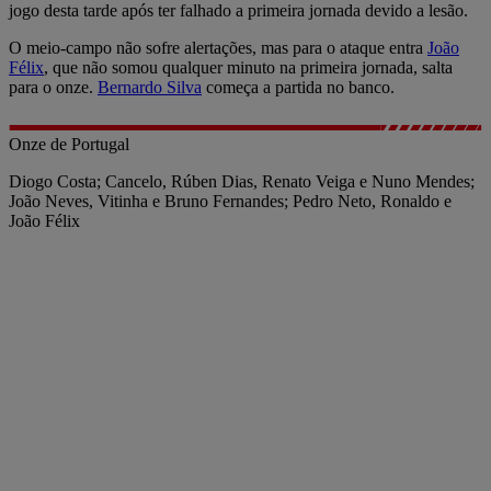
jogo desta tarde após ter falhado a primeira jornada devido a lesão.
O meio-campo não sofre alertações, mas para o ataque entra
João
Félix
, que não somou qualquer minuto na primeira jornada, salta
para o onze.
Bernardo Silva
começa a partida no banco.
Onze de Portugal
Diogo Costa; Cancelo, Rúben Dias, Renato Veiga e Nuno Mendes;
João Neves, Vitinha e Bruno Fernandes; Pedro Neto, Ronaldo e
João Félix