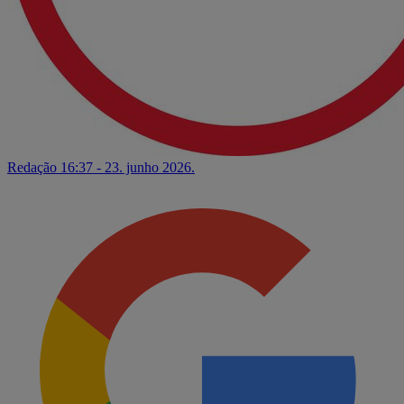
Redação
16:37 - 23. junho 2026.