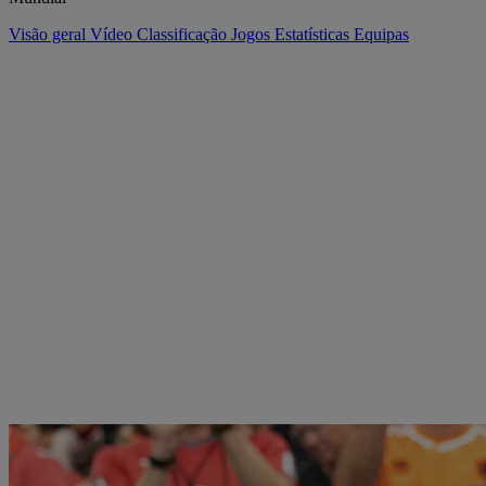
Visão geral
Vídeo
Classificação
Jogos
Estatísticas
Equipas