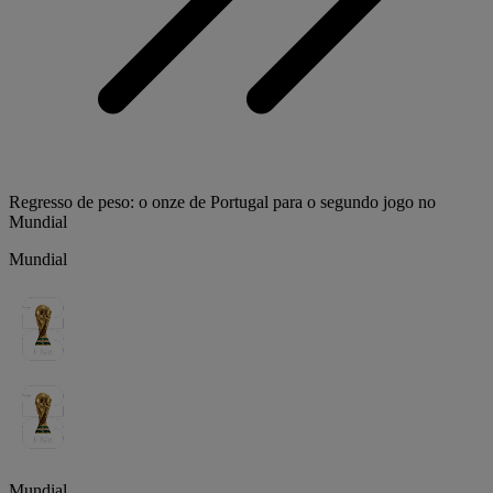
Regresso de peso: o onze de Portugal para o segundo jogo no
Mundial
Mundial
Mundial