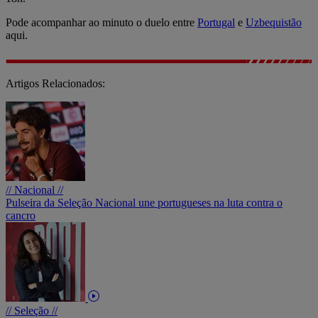
Pode acompanhar ao minuto o duelo entre
Portugal
e
Uzbequistão
aqui.
Artigos Relacionados:
// Nacional //
Pulseira da Seleção Nacional une portugueses na luta contra o
cancro
// Seleção //