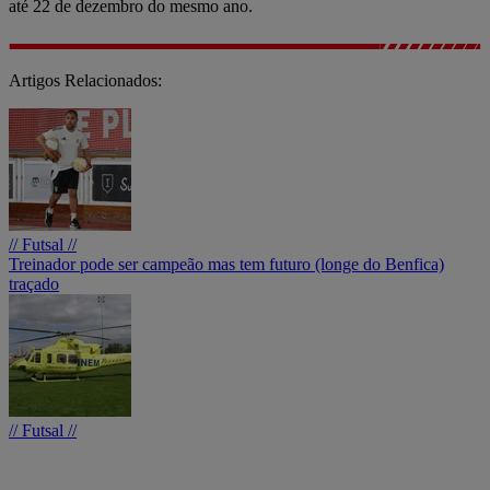
até 22 de dezembro do mesmo ano.
Artigos Relacionados:
// Futsal //
Treinador pode ser campeão mas tem futuro (longe do Benfica)
traçado
// Futsal //