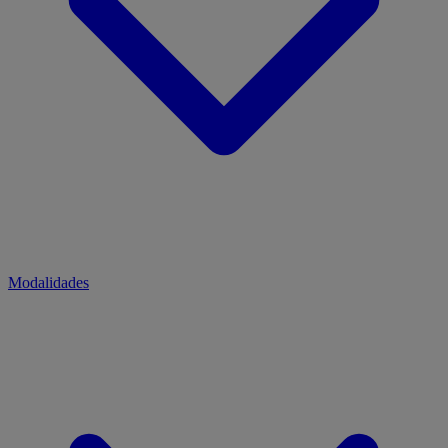
Modalidades