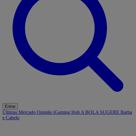
Entrar
Últimas
Mercado
Opinião
iGaming Hub
A BOLA SUGERE
Barba
e Cabelo