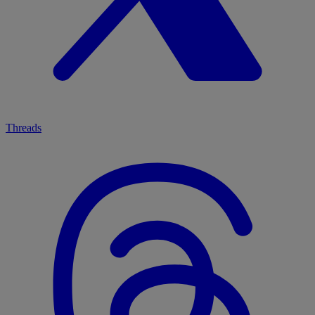
Threads