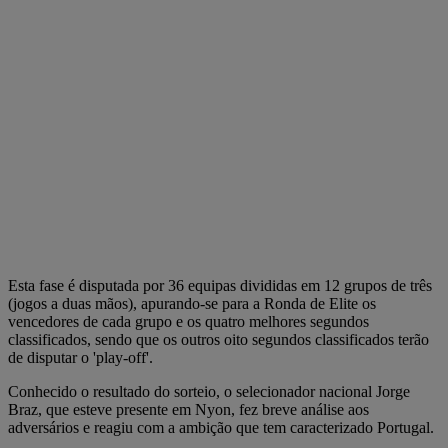
Esta fase é disputada por 36 equipas divididas em 12 grupos de três
(jogos a duas mãos), apurando-se para a Ronda de Elite os
vencedores de cada grupo e os quatro melhores segundos
classificados, sendo que os outros oito segundos classificados terão
de disputar o 'play-off'.
Conhecido o resultado do sorteio, o selecionador nacional Jorge
Braz, que esteve presente em Nyon, fez breve análise aos
adversários e reagiu com a ambição que tem caracterizado Portugal.