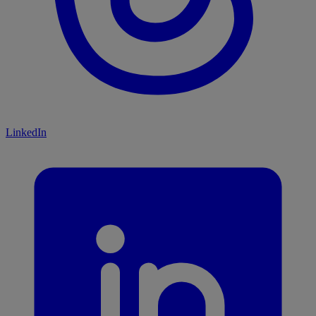
LinkedIn