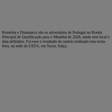
Roménia e Dinamarca são os adversários de Portugal na Ronda
Principal de Qualificação para o Mundial de 2028, ainda sem local e
data definidos. Foi esse o resultado do sorteio realizado esta sexta-
feira, na sede da UEFA, em Nyon, Suíça.