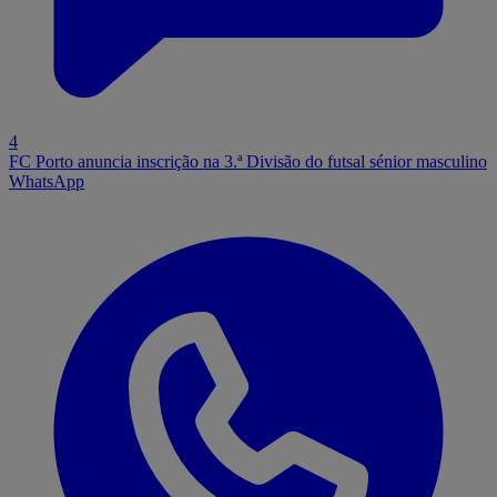
4
FC Porto anuncia inscrição na 3.ª Divisão do futsal sénior masculino
WhatsApp