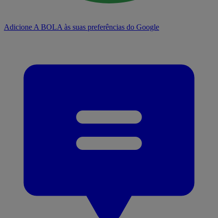
Adicione A BOLA às suas preferências do Google