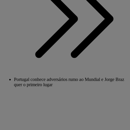
Portugal conhece adversários rumo ao Mundial e Jorge Braz
quer o primeiro lugar