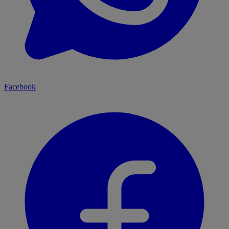
Facebook