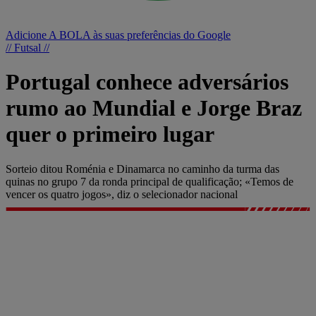
Adicione A BOLA às suas preferências do Google
// Futsal //
Portugal conhece adversários
rumo ao Mundial e Jorge Braz
quer o primeiro lugar
Sorteio ditou Roménia e Dinamarca no caminho da turma das
quinas no grupo 7 da ronda principal de qualificação; «Temos de
vencer os quatro jogos», diz o selecionador nacional