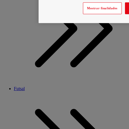
Mostrar finalidades
Futsal