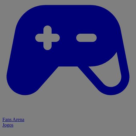
Fans Arena
Jogos