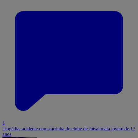
1
Tragédia: acidente com carrinha de clube de futsal mata jovem de 17
anos