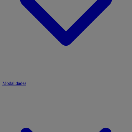
Modalidades