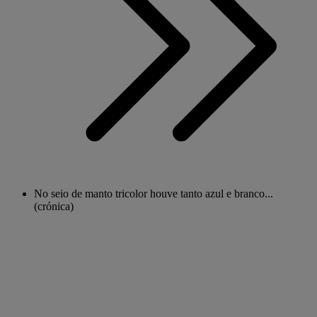
No seio de manto tricolor houve tanto azul e branco...
(crónica)