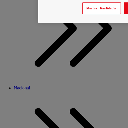
Mostrar finalidades
Nacional