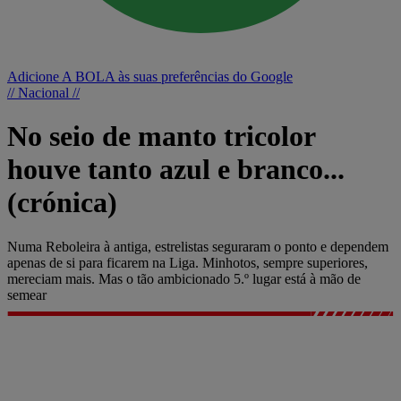
Adicione A BOLA às suas preferências do Google
// Nacional //
No seio de manto tricolor
houve tanto azul e branco...
(crónica)
Numa Reboleira à antiga, estrelistas seguraram o ponto e dependem
apenas de si para ficarem na Liga. Minhotos, sempre superiores,
mereciam mais. Mas o tão ambicionado 5.º lugar está à mão de
semear