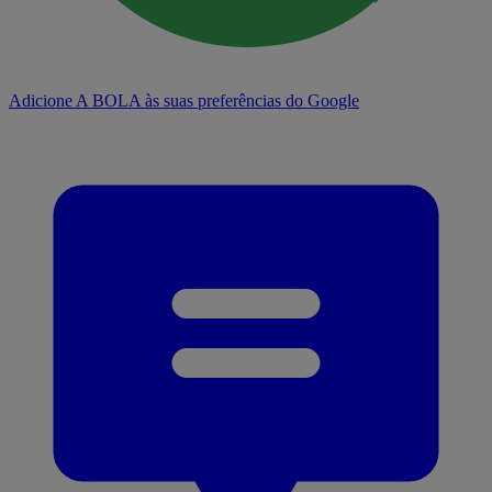
Adicione A BOLA às suas preferências do Google