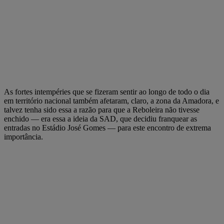
As fortes intempéries que se fizeram sentir ao longo de todo o dia
em território nacional também afetaram, claro, a zona da Amadora, e
talvez tenha sido essa a razão para que a Reboleira não tivesse
enchido — era essa a ideia da SAD, que decidiu franquear as
entradas no Estádio José Gomes — para este encontro de extrema
importância.