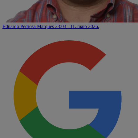
Eduardo Pedrosa Marques
23:03 - 11. maio 2026.