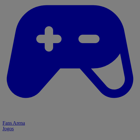
Fans Arena
Jogos