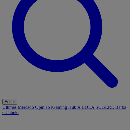
Entrar
Últimas
Mercado
Opinião
iGaming Hub
A BOLA SUGERE
Barba
e Cabelo