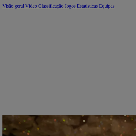
Visão geral
Vídeo
Classificação
Jogos
Estatísticas
Equipas