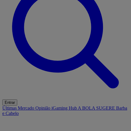
Entrar
Últimas
Mercado
Opinião
iGaming Hub
A BOLA SUGERE
Barba
e Cabelo