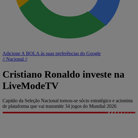
Adicione A BOLA às suas preferências do Google
// Nacional //
Cristiano Ronaldo investe na
LiveModeTV
Capitão da Seleção Nacional tornou-se sócio estratégico e acionista
de plataforma que vai transmitir 34 jogos do Mundial 2026