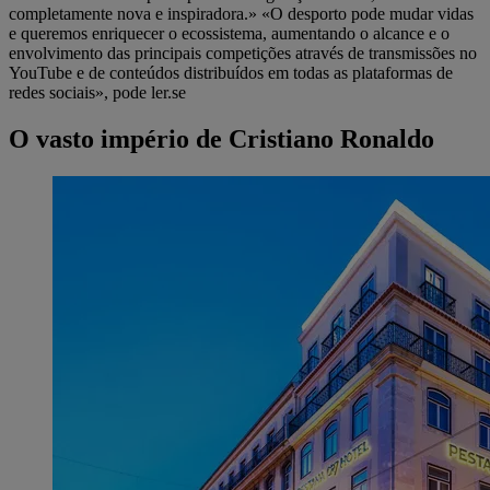
completamente nova e inspiradora.» «O desporto pode mudar vidas
e queremos enriquecer o ecossistema, aumentando o alcance e o
envolvimento das principais competições através de transmissões no
YouTube e de conteúdos distribuídos em todas as plataformas de
redes sociais», pode ler.se
O vasto império de Cristiano Ronaldo