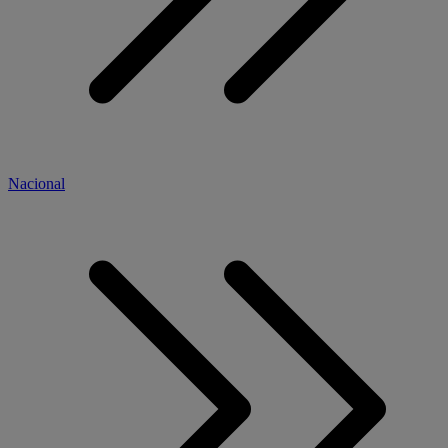
Nacional