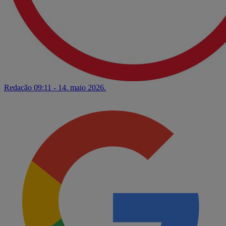
Redação
09:11 - 14. maio 2026.