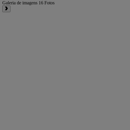
Galeria de imagens
16 Fotos