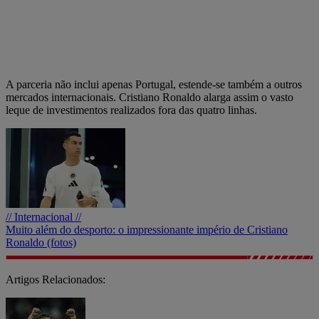
A parceria não inclui apenas Portugal, estende-se também a outros
mercados internacionais. Cristiano Ronaldo alarga assim o vasto
leque de investimentos realizados fora das quatro linhas.
// Internacional //
Muito além do desporto: o impressionante império de Cristiano
Ronaldo (fotos)
Artigos Relacionados: