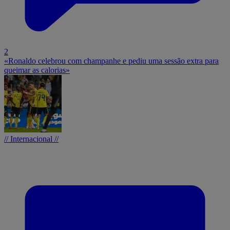
2
«Ronaldo celebrou com champanhe e pediu uma sessão extra para
queimar as calorias»
// Internacional //