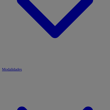
Modalidades