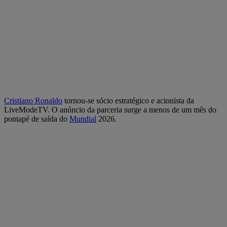
Cristiano Ronaldo
tornou-se sócio estratégico e acionista da
LiveModeTV. O anúncio da parceria surge a menos de um mês do
pontapé de saída do
Mundial
2026.