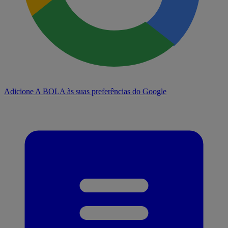
Adicione A BOLA às suas preferências do Google