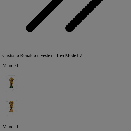
Cristiano Ronaldo investe na LiveModeTV
Mundial
Mundial