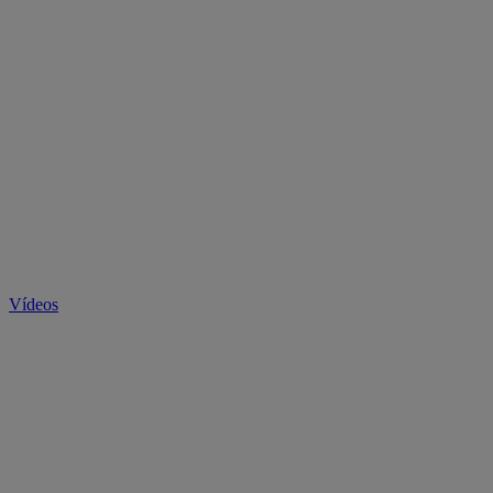
Vídeos