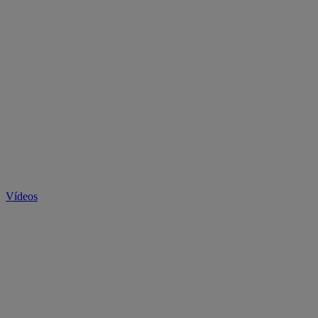
Vídeos