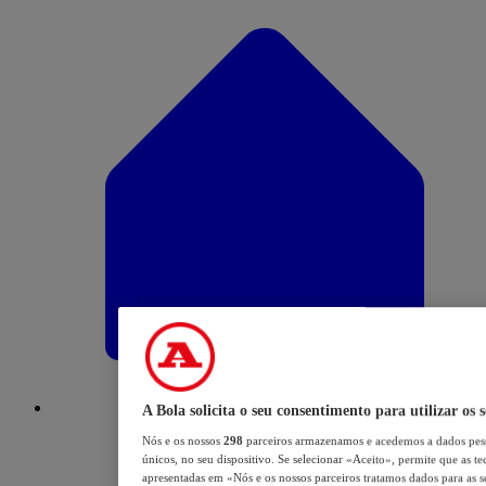
A Bola solicita o seu consentimento para utilizar os 
Nós e os nossos
298
parceiros armazenamos e acedemos a dados pess
únicos, no seu dispositivo. Se selecionar «Aceito», permite que as te
apresentadas em «Nós e os nossos parceiros tratamos dados para as se