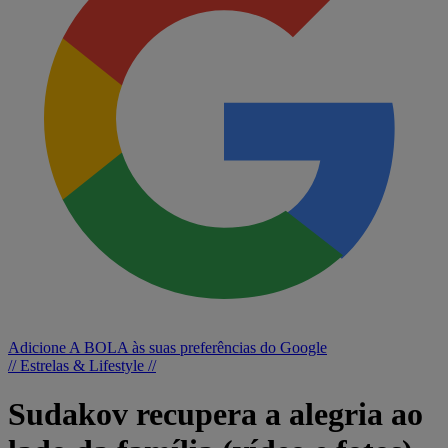
Adicione A BOLA às suas preferências do Google
// Estrelas & Lifestyle //
Sudakov recupera a alegria ao