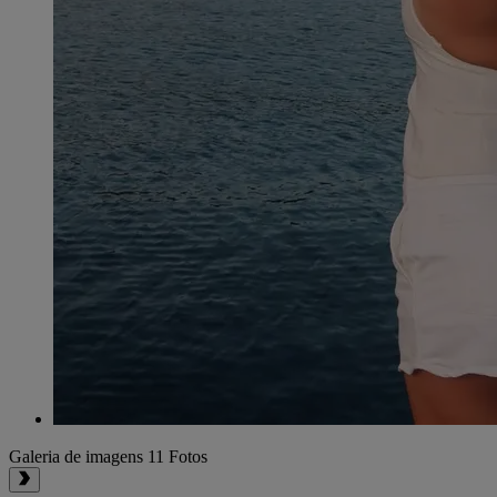
Galeria de imagens
11 Fotos