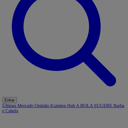
Entrar
Últimas
Mercado
Opinião
iGaming Hub
A BOLA SUGERE
Barba
e Cabelo