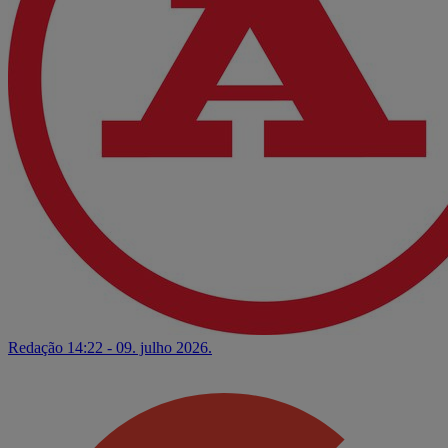
Redação
14:22 - 09. julho 2026.