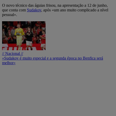
O novo técnico das águias frisou, na apresentação a 12 de junho,
que conta com
Sudakov
, após «um ano muito complicado a nível
pessoal».
// Nacional //
«Sudakov é muito especial e a segunda época no Benfica será
melhor»