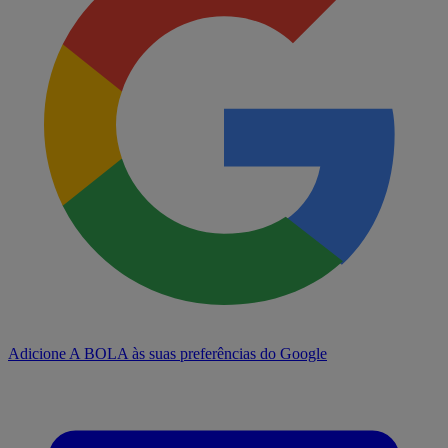
Adicione A BOLA às suas preferências do Google