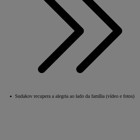
Sudakov recupera a alegria ao lado da família (vídeo e fotos)