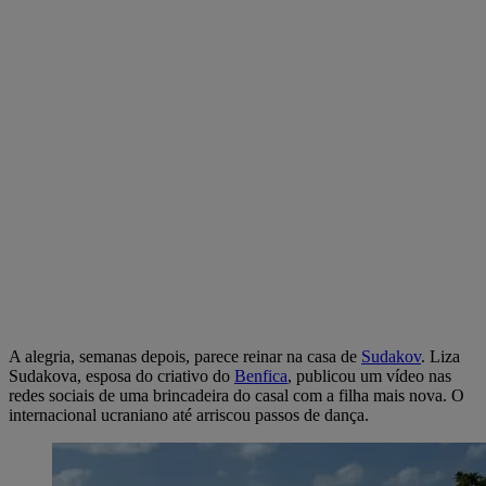
A alegria, semanas depois, parece reinar na casa de
Sudakov
. Liza
Sudakova, esposa do criativo do
Benfica
, publicou um vídeo nas
redes sociais de uma brincadeira do casal com a filha mais nova. O
internacional ucraniano até arriscou passos de dança.