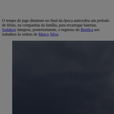
O tempo de jogo diminuto no final da época antecedeu um período
de férias, na companhia da família, para recarregar baterias.
Sudakov
integrou, posteriormente, o regresso do
Benfica
aos
trabalhos às ordens de
Marco
Silva
.