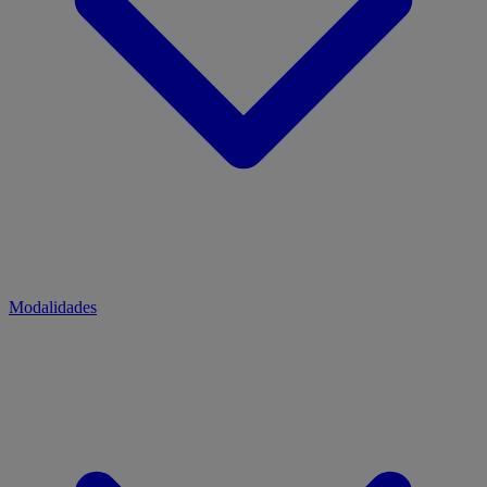
Modalidades