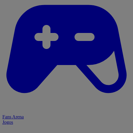
Fans Arena
Jogos