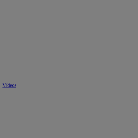
Vídeos