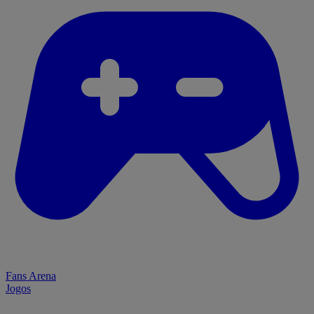
Fans Arena
Jogos