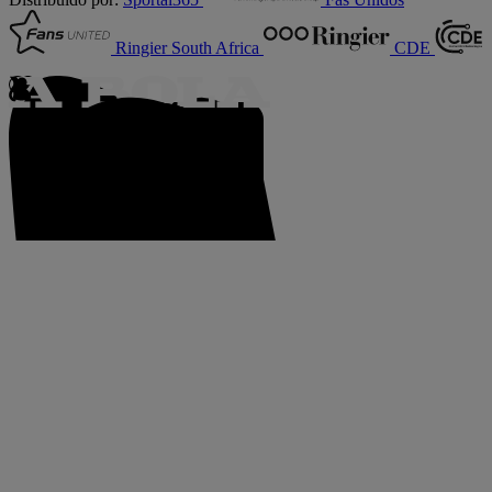
Ringier South Africa
CDE