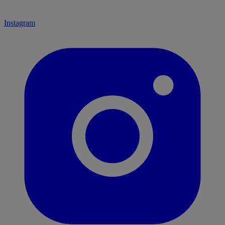
Instagram