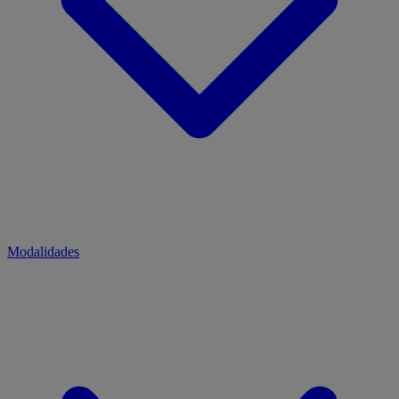
Modalidades