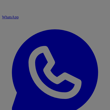
WhatsApp