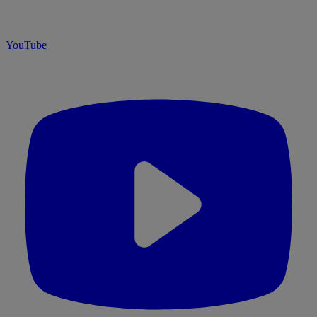
YouTube