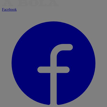
Facebook