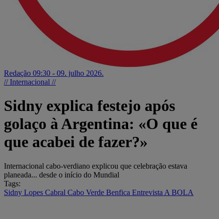
Redação
09:30 - 09. julho 2026.
// Internacional //
Sidny explica festejo após
golaço à Argentina: «O que é
que acabei de fazer?»
Internacional cabo-verdiano explicou que celebração estava
planeada... desde o início do Mundial
Tags:
Sidny Lopes Cabral
Cabo Verde
Benfica
Entrevista A BOLA