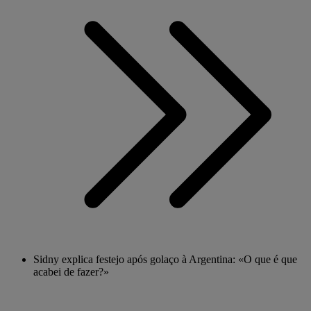
Sidny explica festejo após golaço à Argentina: «O que é que
acabei de fazer?»