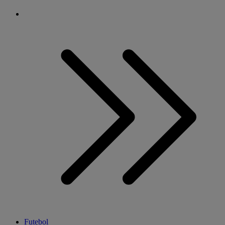
Futebol