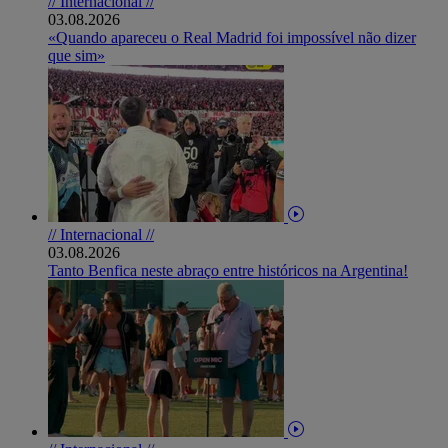
// Internacional //
03.08.2026
«Quando apareceu o Real Madrid foi impossível não dizer
que sim»
// Internacional //
03.08.2026
Tanto Benfica neste abraço entre históricos na Argentina!