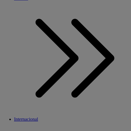
Internacional