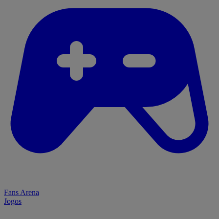
Fans Arena
Jogos