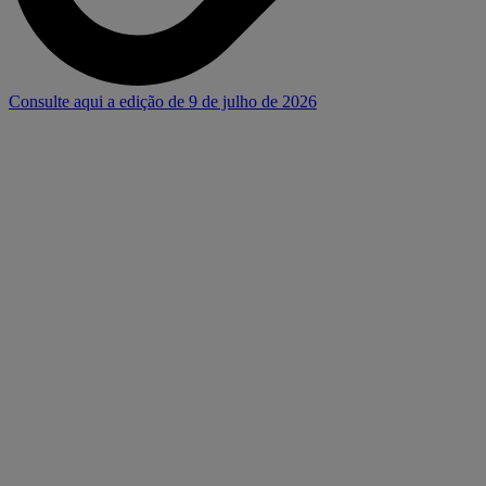
Consulte aqui a edição de 9 de julho de 2026