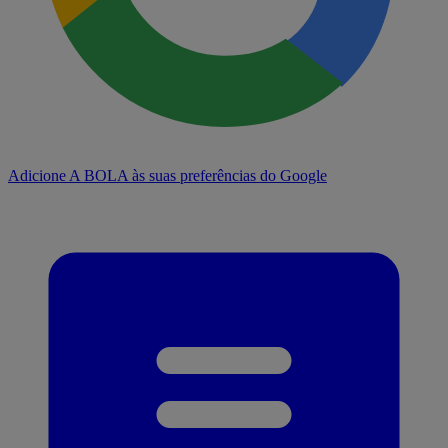
Adicione A BOLA às suas preferências do Google