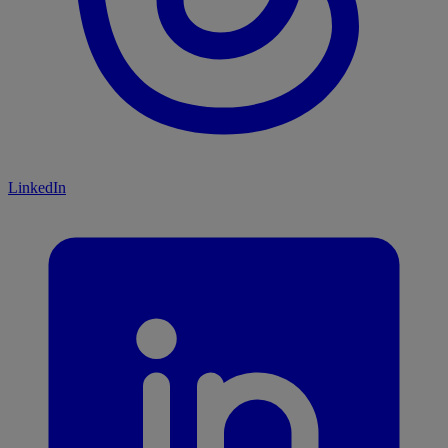
LinkedIn