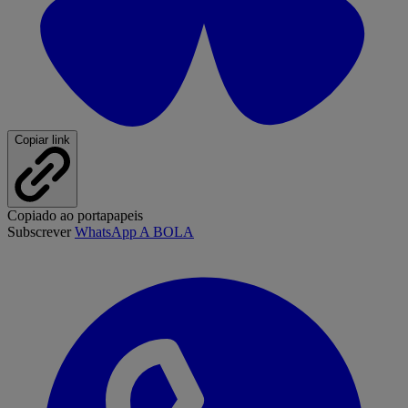
Copiar link
Copiado ao portapapeis
Subscrever
WhatsApp A BOLA