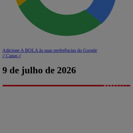
Adicione A BOLA às suas preferências do Google
// Capas //
9 de julho de 2026