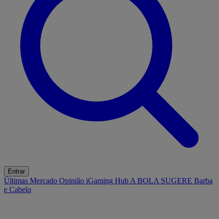
Entrar
Últimas
Mercado
Opinião
iGaming Hub
A BOLA SUGERE
Barba
e Cabelo