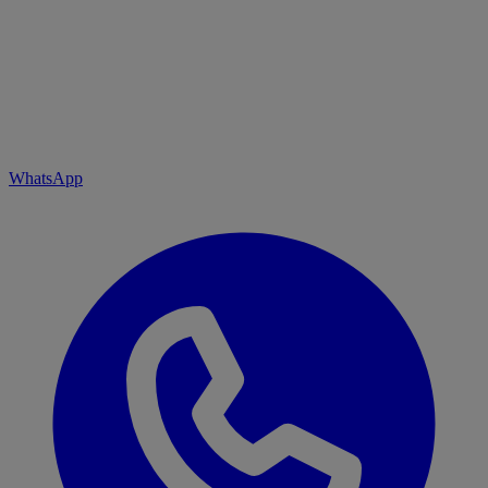
WhatsApp