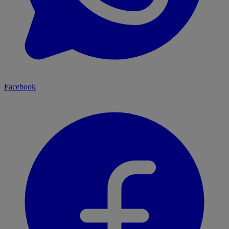
Facebook