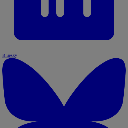
Bluesky