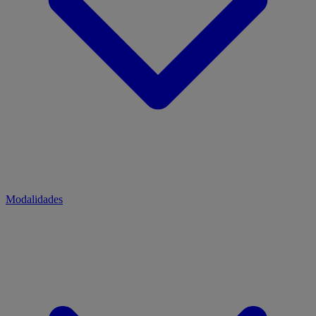
Modalidades