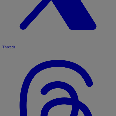
Threads