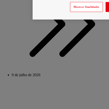
Mostrar finalidades
9 de julho de 2026