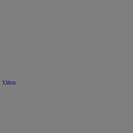
Vídeos