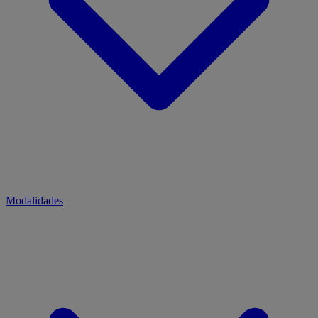
Modalidades