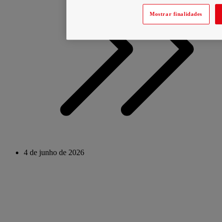
Mostrar finalidades
4 de junho de 2026