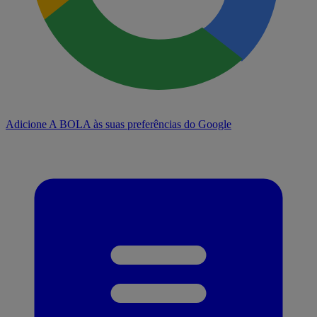
Adicione A BOLA às suas preferências do Google