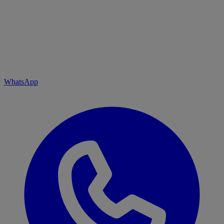
WhatsApp