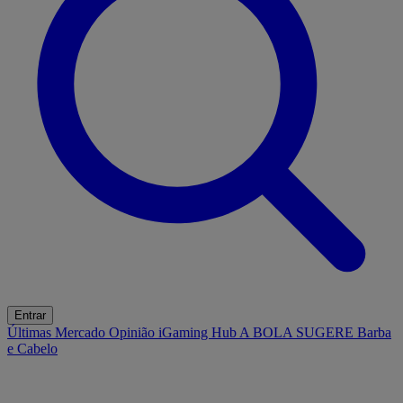
Entrar
Últimas
Mercado
Opinião
iGaming Hub
A BOLA SUGERE
Barba
e Cabelo