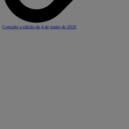
Consulte a edição de 4 de junho de 2026