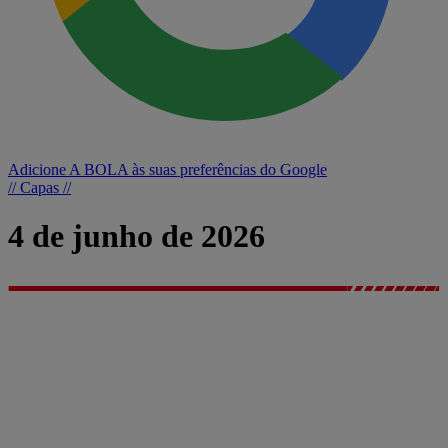
Adicione A BOLA às suas preferências do Google
// Capas //
4 de junho de 2026