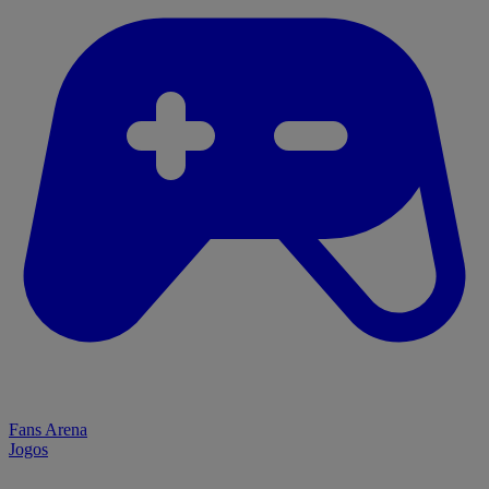
Fans Arena
Jogos