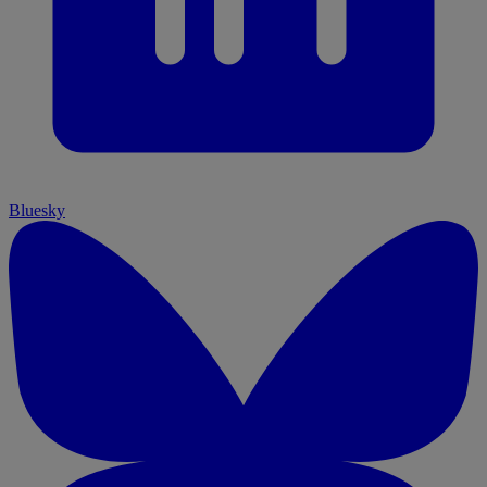
Bluesky