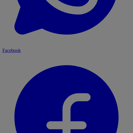
Facebook