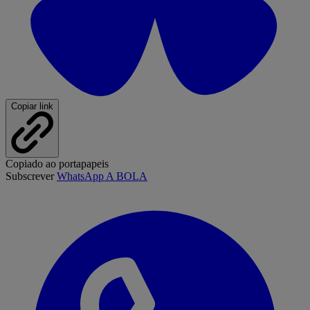
Copiar link
Copiado ao portapapeis
Subscrever
WhatsApp A BOLA