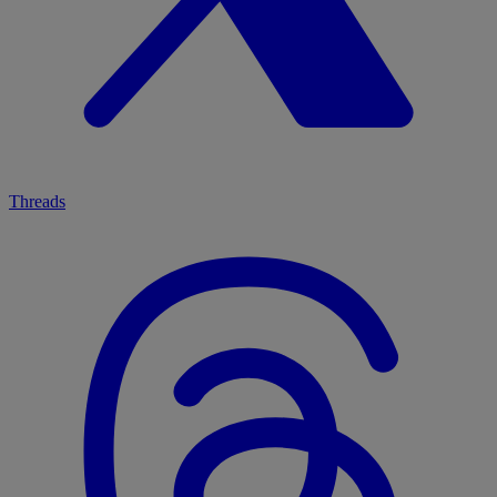
Threads