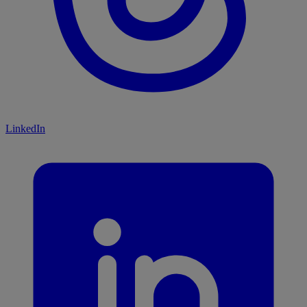
LinkedIn