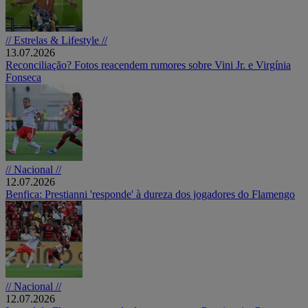
// Estrelas & Lifestyle //
13.07.2026
Reconciliação? Fotos reacendem rumores sobre Vini Jr. e Virgínia
Fonseca
// Nacional //
12.07.2026
Benfica: Prestianni 'responde' à dureza dos jogadores do Flamengo
// Nacional //
12.07.2026