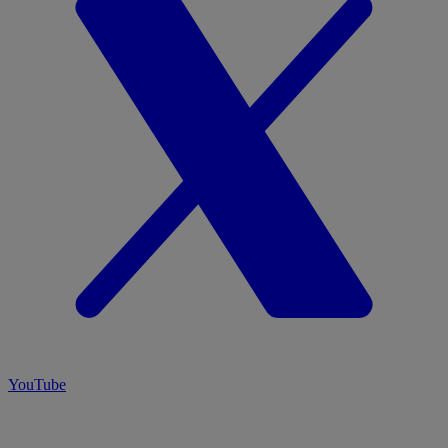
YouTube