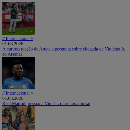
// Internacional //
01.08.2026
A curiosa reação de Arteta a pergunta sobre chegada de Vinícius Jr.
ao Arsenal
// Internacional //
01.08.2026
Real Madrid pressiona Vini Jr.: ou renova ou sai