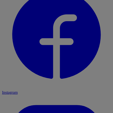
Instagram