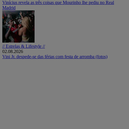
Vinícius revela as três coisas que Mourinho lhe pediu no Real
Madrid
// Estrelas & Lifestyle //
02.08.2026
Vini Jr. despede-se das férias com festa de arromba (fotos)