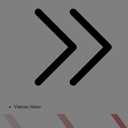
Vinícius Júnior