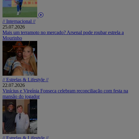
// Internacional //
25.07.2026
Mais um terramoto no mercado? Arsenal pode roubar estrela a
Mourinho
// Estrelas & Lifestyle //
22.07.2026
Vinícius e Virgínia Fonseca celebram reconciliação com festa na
mansão do jogador
// Estrelas & Lifestyle //