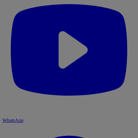
WhatsApp