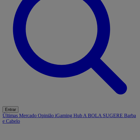
Entrar
Últimas
Mercado
Opinião
iGaming Hub
A BOLA SUGERE
Barba
e Cabelo