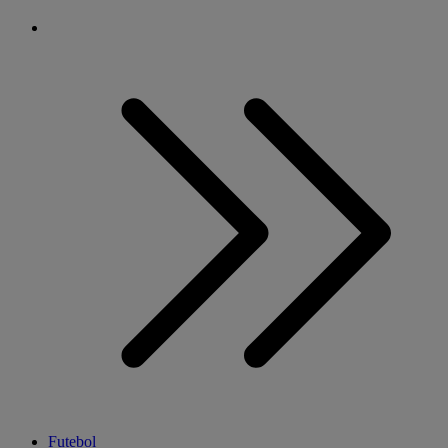
Futebol