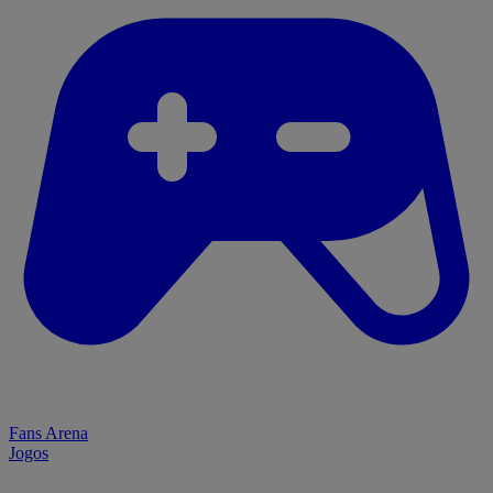
Fans Arena
Jogos