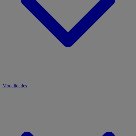
Modalidades