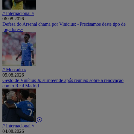
// Internacional //
06.08.2026
Defesa do Arsenal chama por Vinícius: «Precisamos deste tipo de
jogadores»
// Mercado //
05.08.2026
Gesto de Vinícius Jr. surpreende após reunião sobre a renovação
com o Real Madrid
// Internacional //
04.08.2026