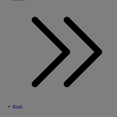
Brasil