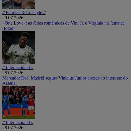
// Estrelas & Lifestyle //
29.07.2026
«One Love»: as férias românticas de Vini Jr. e Virgínia na Jamaica
(fotos)
// Internacional //
28.07.2026
Mercado: Real Madrid segura Vinícius Júnior apesar do interesse do
Arsenal
// Internacional //
28.07.2026