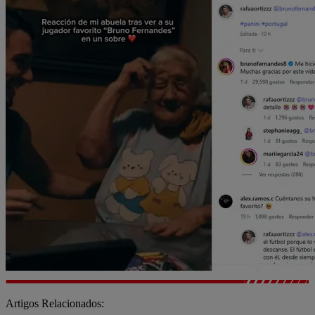
Artigos Relacionados: