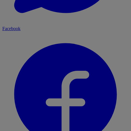
Facebook