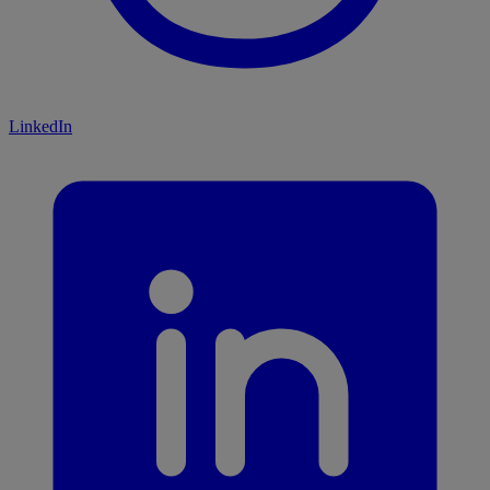
LinkedIn