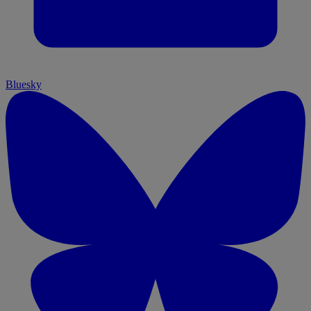
Bluesky