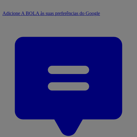
Adicione A BOLA às suas preferências do Google