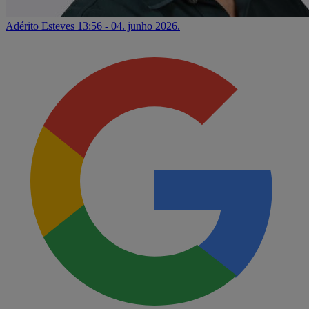
Adérito Esteves
13:56 - 04. junho 2026.