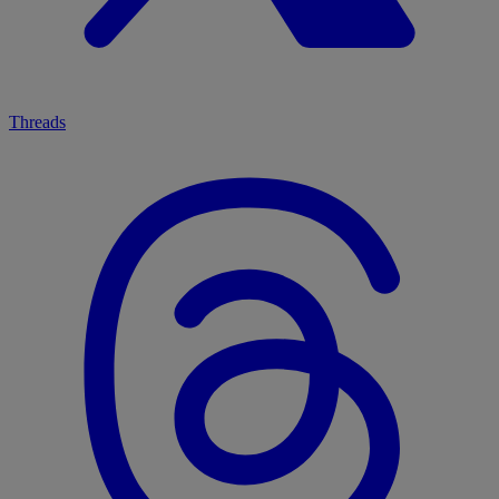
Threads