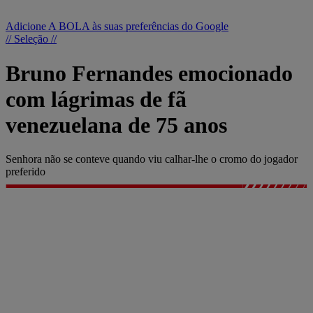
Adicione A BOLA às suas preferências do Google
// Seleção //
Bruno Fernandes emocionado
com lágrimas de fã
venezuelana de 75 anos
Senhora não se conteve quando viu calhar-lhe o cromo do jogador
preferido