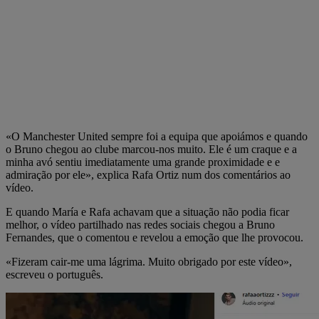
«O Manchester United sempre foi a equipa que apoiámos e quando
o Bruno chegou ao clube marcou-nos muito. Ele é um craque e a
minha avó sentiu imediatamente uma grande proximidade e e
admiração por ele», explica Rafa Ortiz num dos comentários ao
vídeo.
E quando María e Rafa achavam que a situação não podia ficar
melhor, o vídeo partilhado nas redes sociais chegou a Bruno
Fernandes, que o comentou e revelou a emoção que lhe provocou.
«Fizeram cair-me uma lágrima. Muito obrigado por este vídeo»,
escreveu o português.