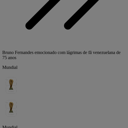
Bruno Fernandes emocionado com lágrimas de fã venezuelana de
75 anos
Mundial
Mundial