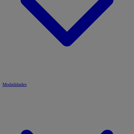
Modalidades