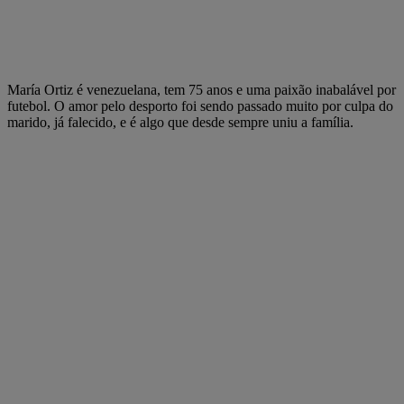
María Ortiz é venezuelana, tem 75 anos e uma paixão inabalável por
futebol. O amor pelo desporto foi sendo passado muito por culpa do
marido, já falecido, e é algo que desde sempre uniu a família.