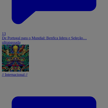
13
De Portugal para o Mundial: Benfica lidera e Seleção…
ultrapassada
// Internacional //