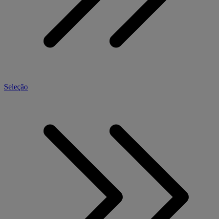
Seleção