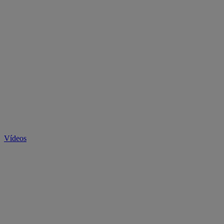
Vídeos