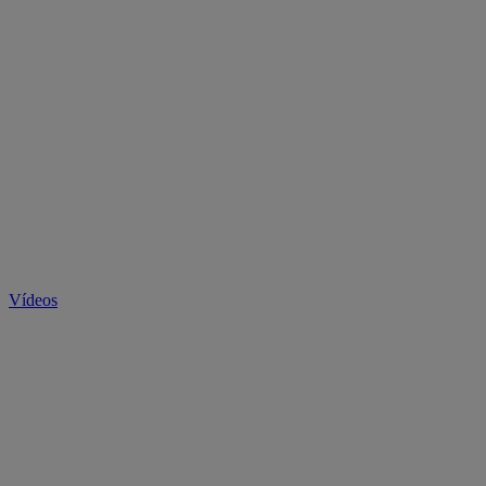
Vídeos