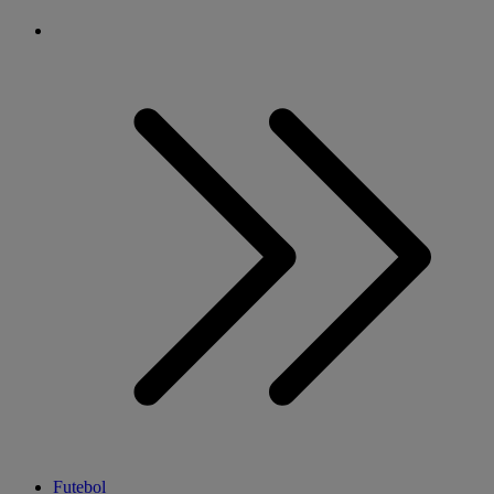
Futebol