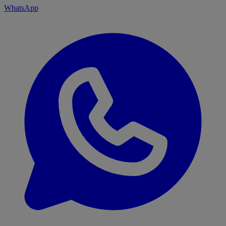
WhatsApp