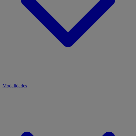
Modalidades