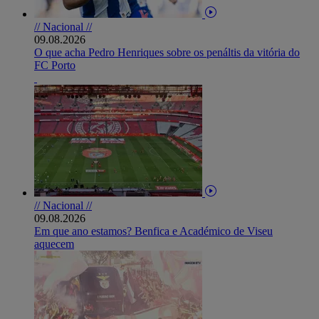
// Nacional //
09.08.2026
O que acha Pedro Henriques sobre os penáltis da vitória do
FC Porto
// Nacional //
09.08.2026
Em que ano estamos? Benfica e Académico de Viseu
aquecem