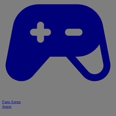
Fans Arena
Jogos