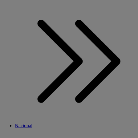
Nacional