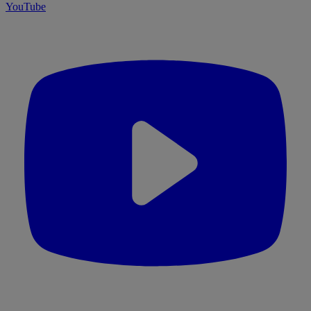
YouTube