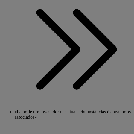
«Falar de um investidor nas atuais circunstâncias é enganar os
associados»