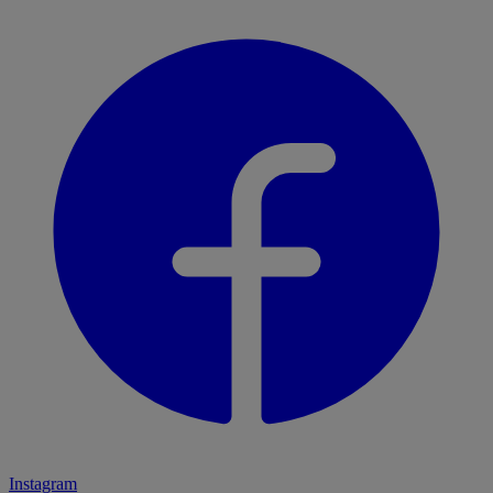
Instagram