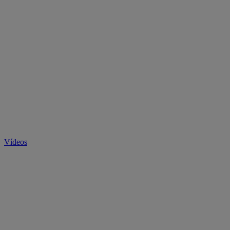
Vídeos