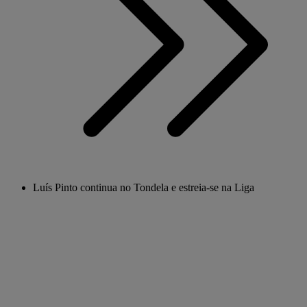
Luís Pinto continua no Tondela e estreia-se na Liga