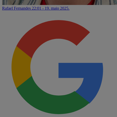
Rafael Fernandes
22:01 - 19. maio 2025.