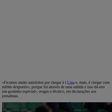
«Ficamos muito satisfeitos por chegar à I
Liga
e, mais, é chegar com
mérito desportivo, porque foi através de uma subida e isso dá-nos
um gostinho especial», reagiu o técnico, em declarações aos
jornalistas.