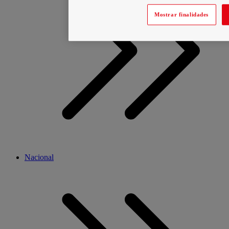
Mostrar finalidades
Nacional