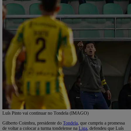
Luís Pinto vai continuar no Tondela (IMAGO)
Gilberto Coimbra, presidente do
Tondela
, que cumpriu a promessa
de voltar a colocar a turma tondelense na
Liga
, defendeu que Luís