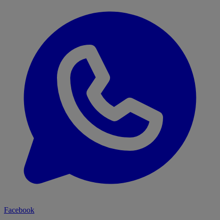
Facebook