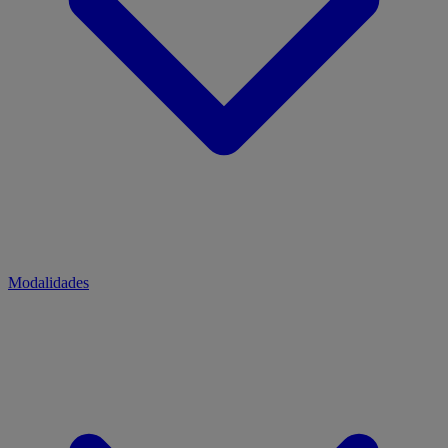
Modalidades