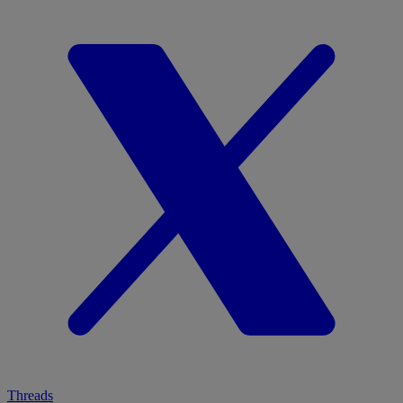
Threads