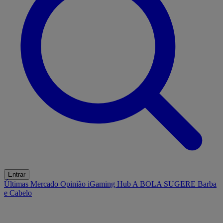
Entrar
Últimas
Mercado
Opinião
iGaming Hub
A BOLA SUGERE
Barba
e Cabelo