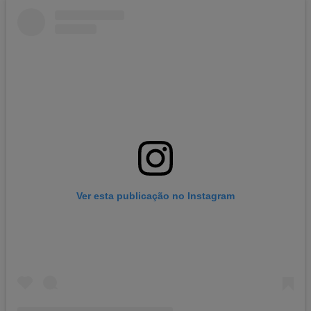
Ver esta publicação no Instagram