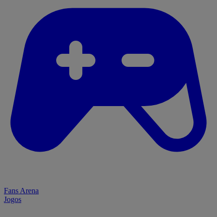
Fans Arena
Jogos