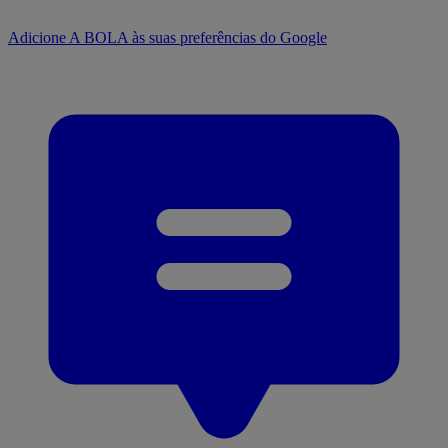
Adicione A BOLA às suas preferências do Google