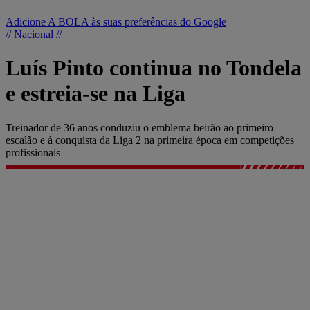
Adicione A BOLA às suas preferências do Google
// Nacional //
Luís Pinto continua no Tondela
e estreia-se na Liga
Treinador de 36 anos conduziu o emblema beirão ao primeiro
escalão e à conquista da Liga 2 na primeira época em competições
profissionais