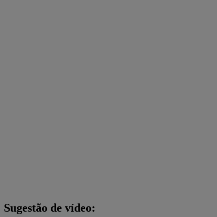
Sugestão de vídeo: