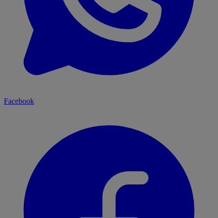
Facebook