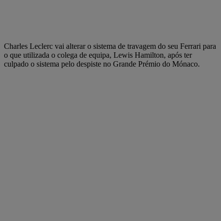
Charles Leclerc vai alterar o sistema de travagem do seu Ferrari para
o que utilizada o colega de equipa, Lewis Hamilton, após ter
culpado o sistema pelo despiste no Grande Prémio do Mónaco.