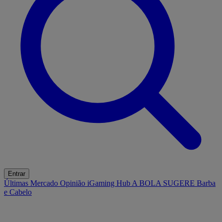
Entrar
Últimas
Mercado
Opinião
iGaming Hub
A BOLA SUGERE
Barba
e Cabelo