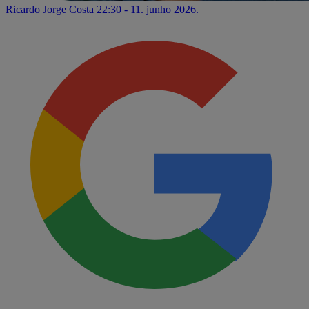
Ricardo Jorge Costa
22:30 - 11. junho 2026.