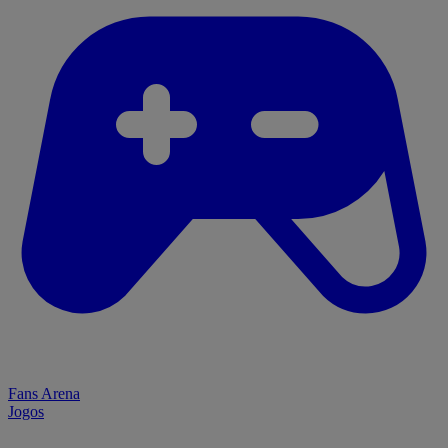
Fans Arena
Jogos