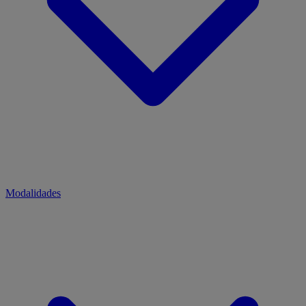
Modalidades