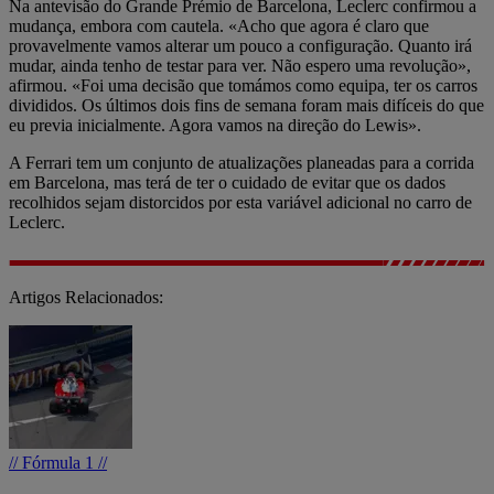
Na antevisão do Grande Prémio de Barcelona, Leclerc confirmou a
mudança, embora com cautela. «Acho que agora é claro que
provavelmente vamos alterar um pouco a configuração. Quanto irá
mudar, ainda tenho de testar para ver. Não espero uma revolução»,
afirmou. «Foi uma decisão que tomámos como equipa, ter os carros
divididos. Os últimos dois fins de semana foram mais difíceis do que
eu previa inicialmente. Agora vamos na direção do Lewis».
A Ferrari tem um conjunto de atualizações planeadas para a corrida
em Barcelona, mas terá de ter o cuidado de evitar que os dados
recolhidos sejam distorcidos por esta variável adicional no carro de
Leclerc.
Artigos Relacionados:
// Fórmula 1 //