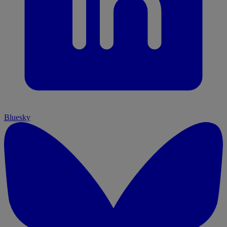
Bluesky