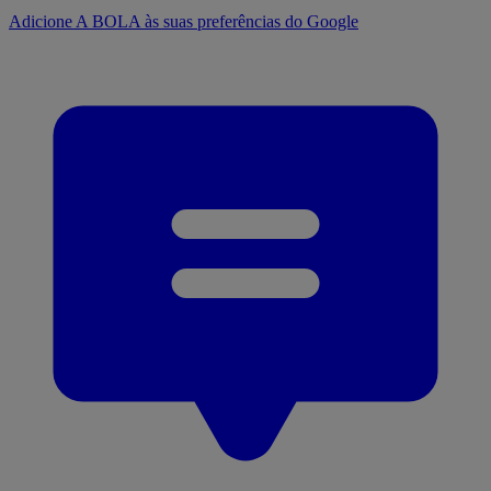
Adicione A BOLA às suas preferências do Google