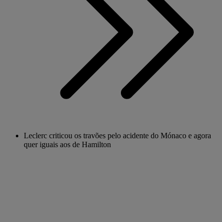
Leclerc criticou os travões pelo acidente do Mónaco e agora
quer iguais aos de Hamilton