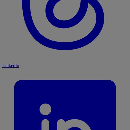
LinkedIn