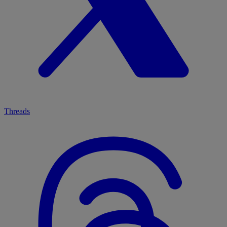
Threads