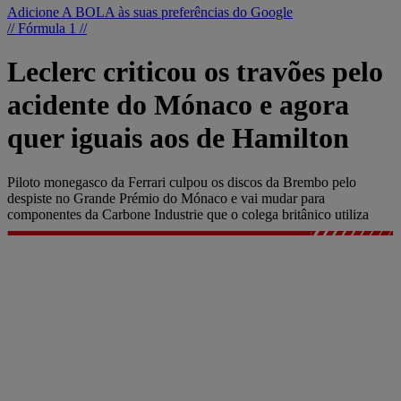
Adicione A BOLA às suas preferências do Google
// Fórmula 1 //
Leclerc criticou os travões pelo
acidente do Mónaco e agora
quer iguais aos de Hamilton
Piloto monegasco da Ferrari culpou os discos da Brembo pelo
despiste no Grande Prémio do Mónaco e vai mudar para
componentes da Carbone Industrie que o colega britânico utiliza