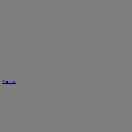
Vídeos