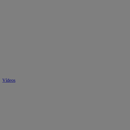
Vídeos