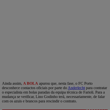
Ainda assim,
A BOLA
apurou que, nesta fase, o FC Porto
desconhece contactos oficiais por parte do
Anderlecht
para contratar
o especialista em bolas paradas da equipa técnica de Farioli. Para a
mudança se verificar, Lino Godinho terá, necessariamente, de falar
com os azuis e brancos para rescindir o contrato.