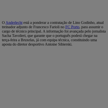
O
Anderlecht
está a ponderar a contratação de Lino Godinho, atual
treinador adjunto de Francesco Farioli no
FC Porto
, para assumir o
cargo de técnico principal. A informação foi avançada pelo jornalista
Sacha Tavolieri, que garante que o português poderá chegar na
terça-feira a Bruxelas, já com equipa técnica, constituindo uma
aposta do diretor desportivo Antoine Sibierski.