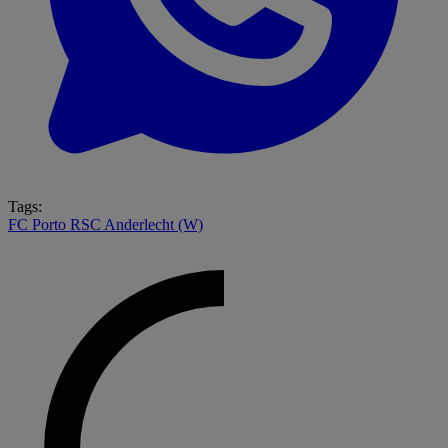
Tags:
FC Porto
RSC Anderlecht (W)