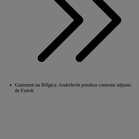
Garantem na Bélgica: Anderlecht pondera contratar adjunto
de Farioli