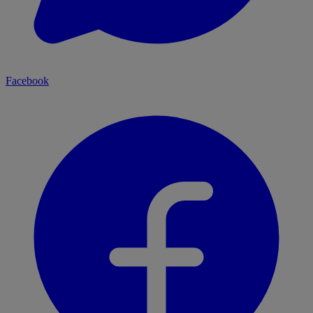
Facebook