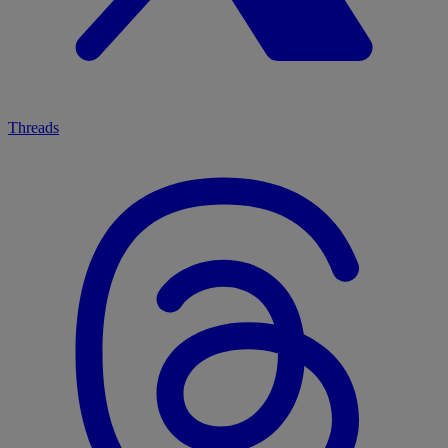
Threads