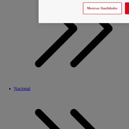
Mostrar finalidades
Nacional