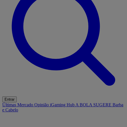
Entrar
Últimas
Mercado
Opinião
iGaming Hub
A BOLA SUGERE
Barba
e Cabelo