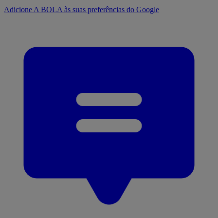
Adicione A BOLA às suas preferências do Google