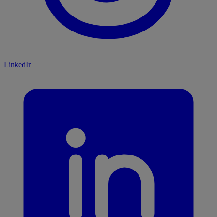
LinkedIn