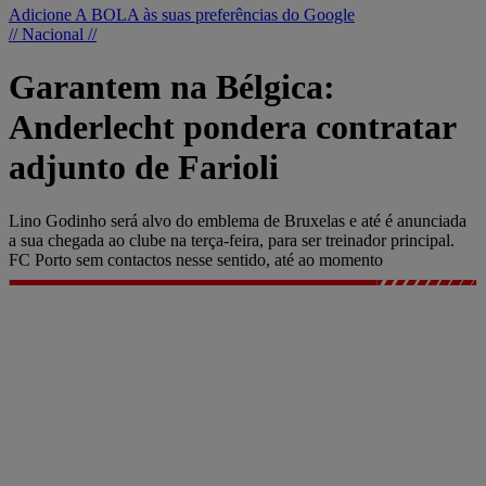
Adicione A BOLA às suas preferências do Google
// Nacional //
Garantem na Bélgica:
Anderlecht pondera contratar
adjunto de Farioli
Lino Godinho será alvo do emblema de Bruxelas e até é anunciada
a sua chegada ao clube na terça-feira, para ser treinador principal.
FC Porto sem contactos nesse sentido, até ao momento