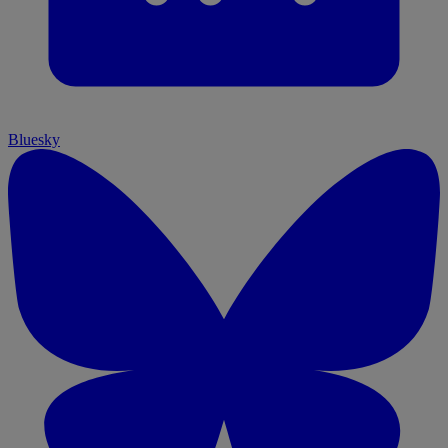
Bluesky