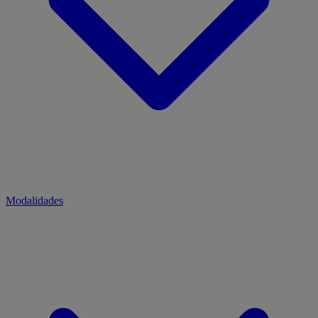
Modalidades