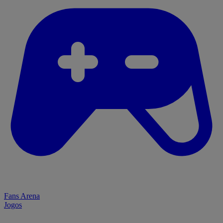
Fans Arena
Jogos