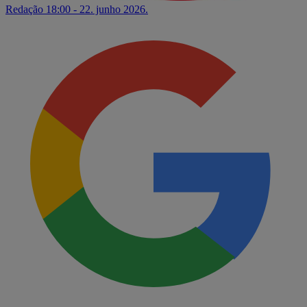
Redação
18:00 - 22. junho 2026.