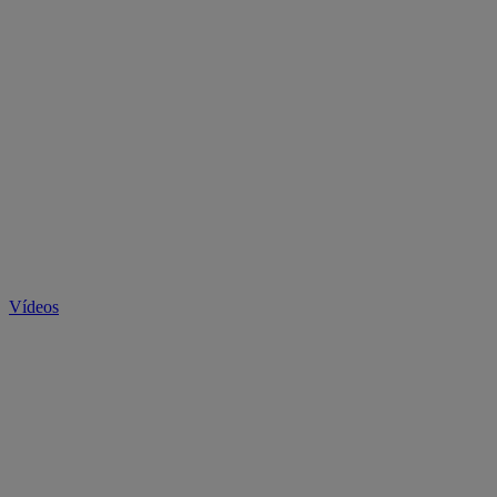
Vídeos