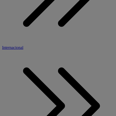
Internacional