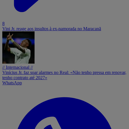
8
Vini Jr. reage aos insultos à ex-namorada no Maracanã
// Internacional //
Vinícius Jr. faz soar alarmes no Real: «Não tenho pressa em renovar,
tenho contrato até 2027»
WhatsApp