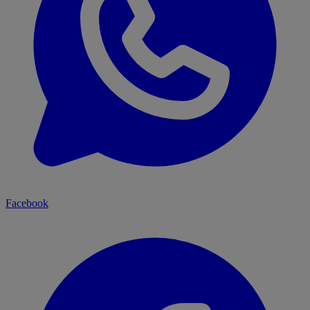
Facebook