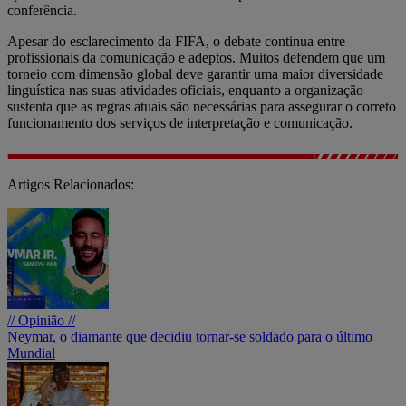
conferência.
Apesar do esclarecimento da FIFA, o debate continua entre
profissionais da comunicação e adeptos. Muitos defendem que um
torneio com dimensão global deve garantir uma maior diversidade
linguística nas suas atividades oficiais, enquanto a organização
sustenta que as regras atuais são necessárias para assegurar o correto
funcionamento dos serviços de interpretação e comunicação.
Artigos Relacionados:
// Opinião //
Neymar, o diamante que decidiu tornar-se soldado para o último
Mundial