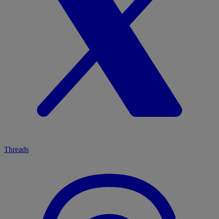
Threads