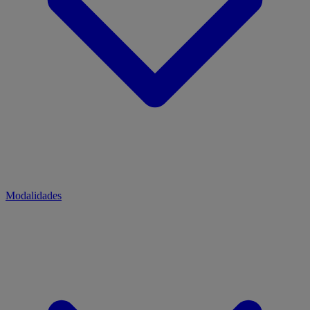
Modalidades