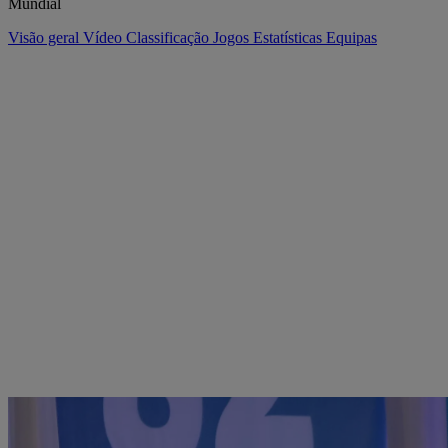
Mundial
Visão geral
Vídeo
Classificação
Jogos
Estatísticas
Equipas