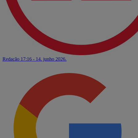
Redação
17:16 - 14. junho 2026.