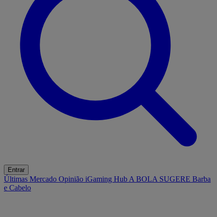
Entrar
Últimas
Mercado
Opinião
iGaming Hub
A BOLA SUGERE
Barba
e Cabelo