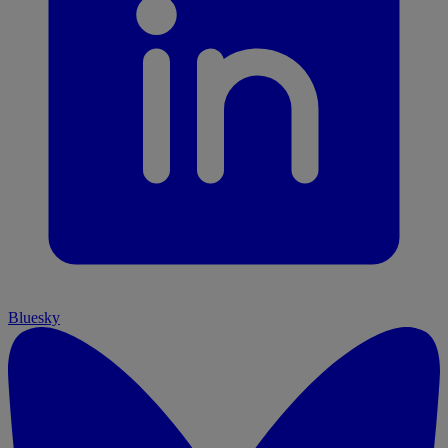
Bluesky