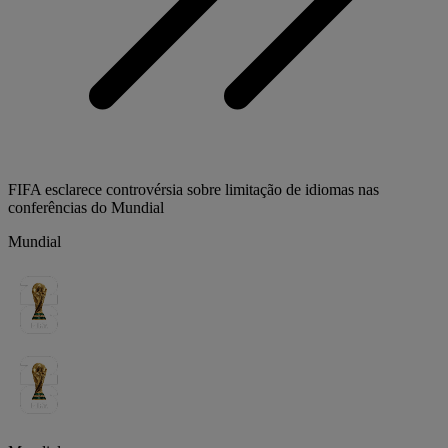
FIFA esclarece controvérsia sobre limitação de idiomas nas
conferências do Mundial
Mundial