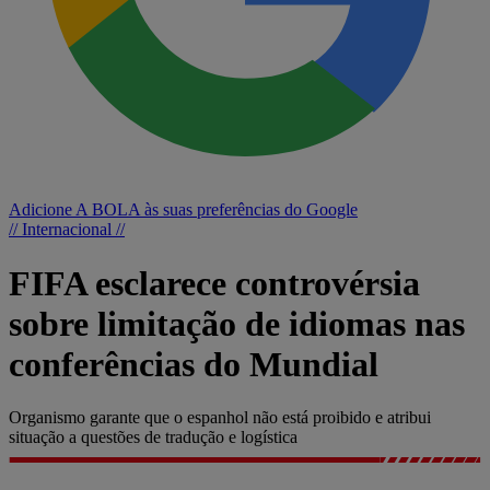
Adicione A BOLA às suas preferências do Google
// Internacional //
FIFA esclarece controvérsia
sobre limitação de idiomas nas
conferências do Mundial
Organismo garante que o espanhol não está proibido e atribui
situação a questões de tradução e logística