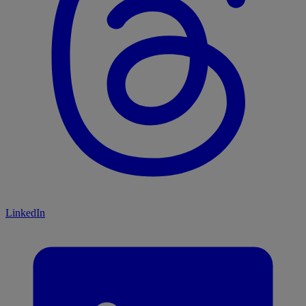
LinkedIn