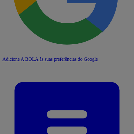
Adicione A BOLA às suas preferências do Google