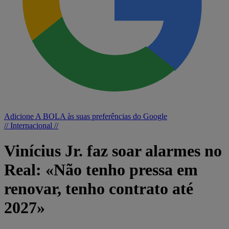
Adicione A BOLA às suas preferências do Google
// Internacional //
Vinícius Jr. faz soar alarmes no
Real: «Não tenho pressa em
renovar, tenho contrato até
2027»