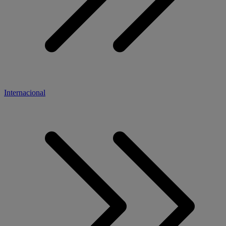
Internacional