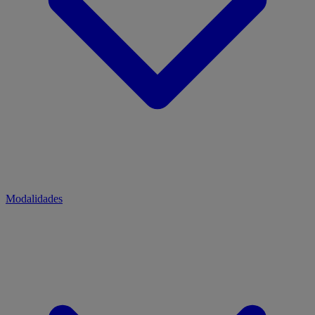
Modalidades