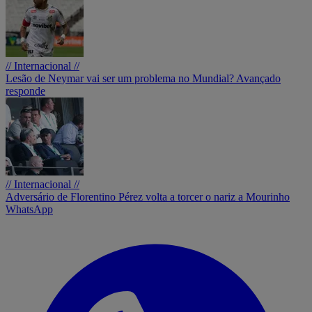
// Internacional //
Lesão de Neymar vai ser um problema no Mundial? Avançado
responde
// Internacional //
Adversário de Florentino Pérez volta a torcer o nariz a Mourinho
WhatsApp