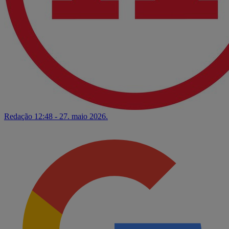
Redação
12:48 - 27. maio 2026.