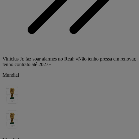
Vinícius Jr. faz soar alarmes no Real: «Não tenho pressa em renovar,
tenho contrato até 2027»
Mundial