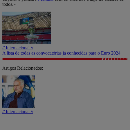
todos.»
// Internacional //
A lista de todas as convocatórias já conhecidas para o Euro 2024
Artigos Relacionados:
// Internacional //