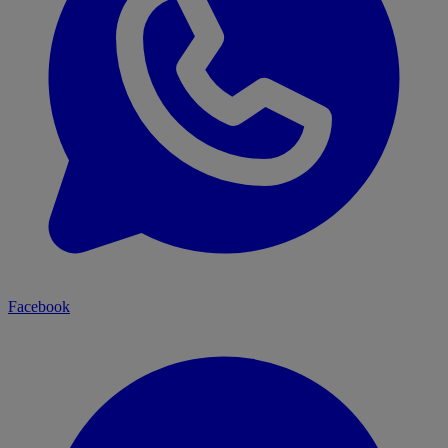
Facebook