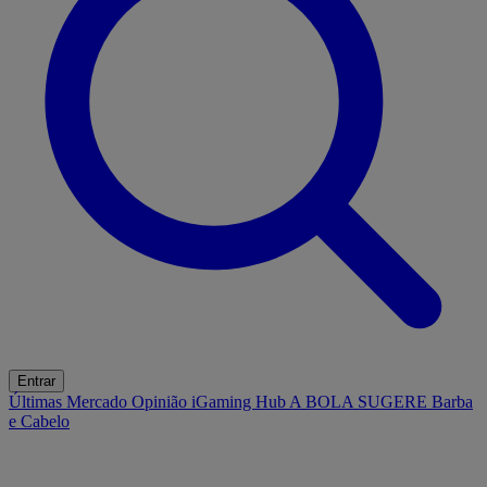
Entrar
Últimas
Mercado
Opinião
iGaming Hub
A BOLA SUGERE
Barba
e Cabelo