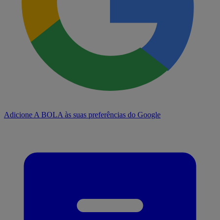
Adicione A BOLA às suas preferências do Google