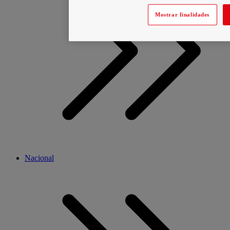
Mostrar finalidades
Nacional