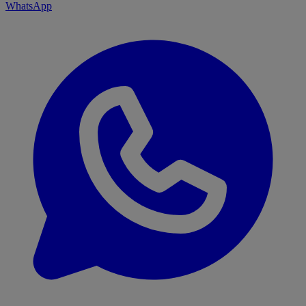
WhatsApp