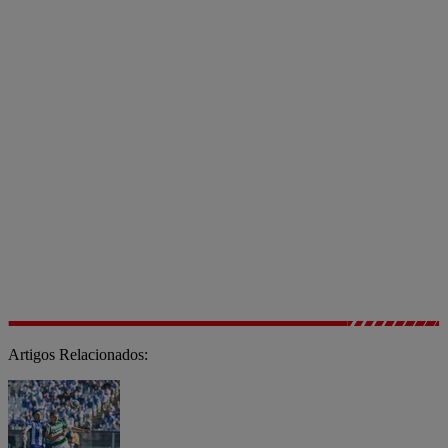
Artigos Relacionados: