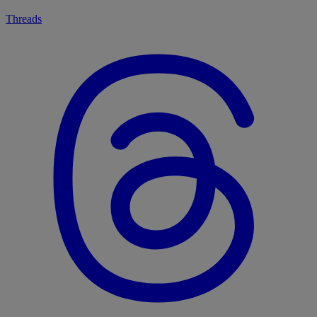
Threads