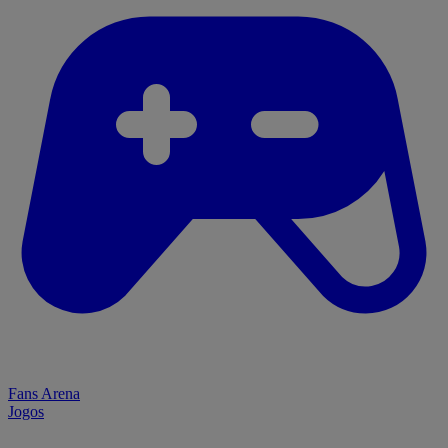
Fans Arena
Jogos