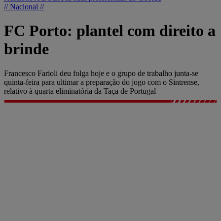
// Nacional //
FC Porto: plantel com direito a
brinde
Francesco Farioli deu folga hoje e o grupo de trabalho junta-se
quinta-feira para ultimar a preparação do jogo com o Sintrense,
relativo à quarta eliminatória da Taça de Portugal