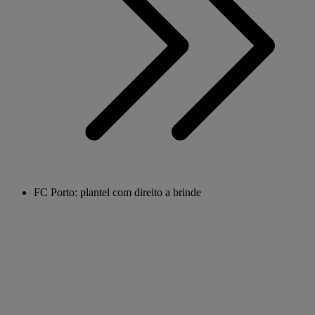
FC Porto: plantel com direito a brinde