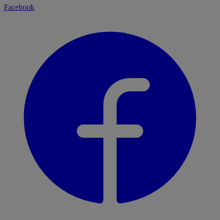
Facebook