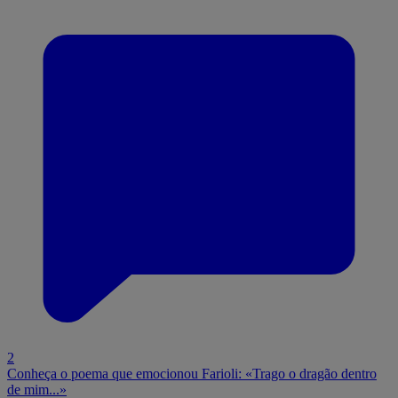
2
Conheça o poema que emocionou Farioli: «Trago o dragão dentro
de mim...»