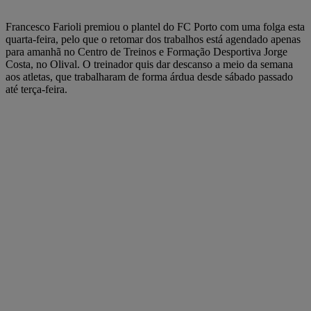
Francesco Farioli premiou o plantel do FC Porto com uma folga esta
quarta-feira, pelo que o retomar dos trabalhos está agendado apenas
para amanhã no Centro de Treinos e Formação Desportiva Jorge
Costa, no Olival. O treinador quis dar descanso a meio da semana
aos atletas, que trabalharam de forma árdua desde sábado passado
até terça-feira.