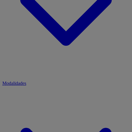
Modalidades