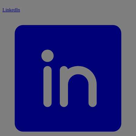
LinkedIn