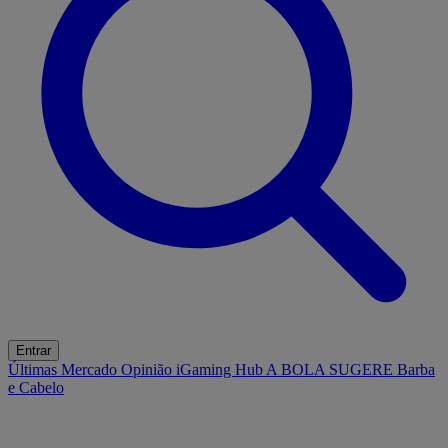
Entrar
Últimas
Mercado
Opinião
iGaming Hub
A BOLA SUGERE
Barba
e Cabelo