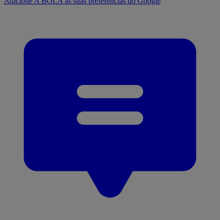
Adicione A BOLA às suas preferências do Google