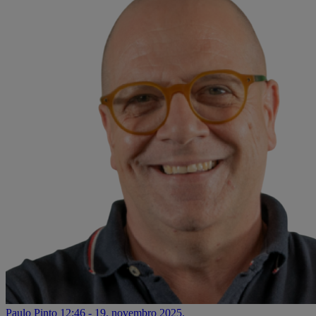
Paulo Pinto
12:46 - 19. novembro 2025.