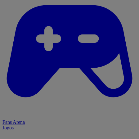
Fans Arena
Jogos