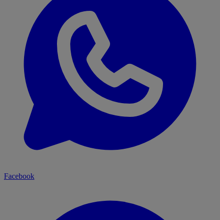
Facebook