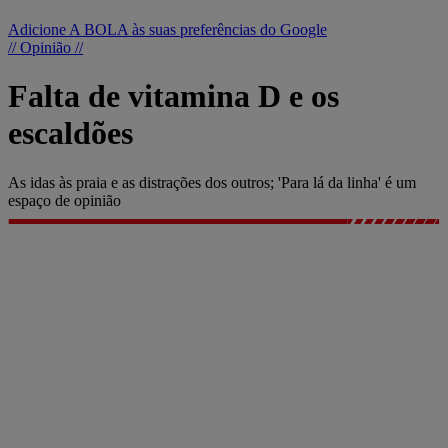
Adicione A BOLA às suas preferências do Google
// Opinião //
Falta de vitamina D e os
escaldões
As idas às praia e as distrações dos outros; 'Para lá da linha' é um
espaço de opinião