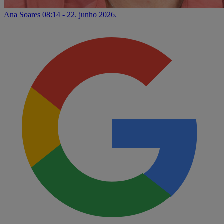
Ana Soares
08:14 - 22. junho 2026.