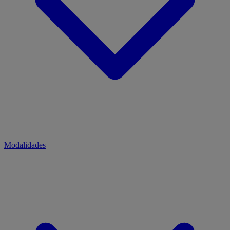
Modalidades