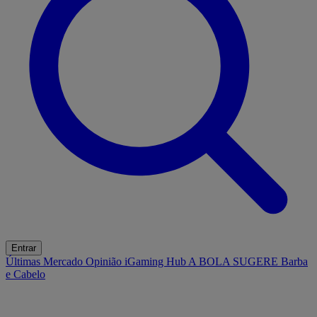
Entrar
Últimas
Mercado
Opinião
iGaming Hub
A BOLA SUGERE
Barba
e Cabelo