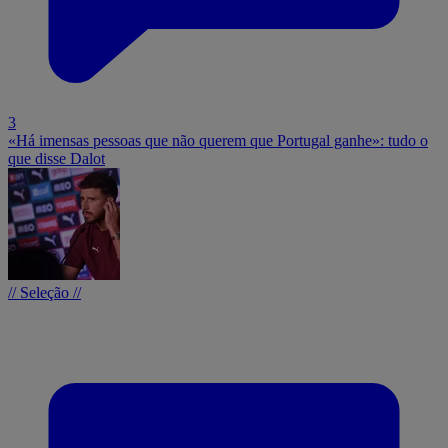
3
«Há imensas pessoas que não querem que Portugal ganhe»: tudo o
que disse Dalot
// Seleção //