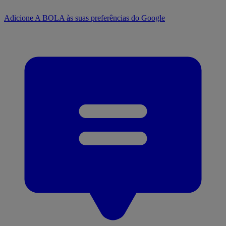
Adicione A BOLA às suas preferências do Google