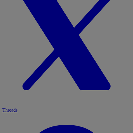
Threads