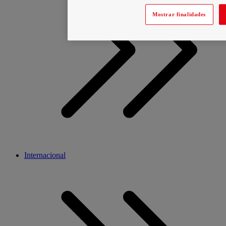
Mostrar finalidades
Internacional