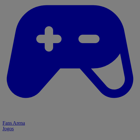
Fans Arena
Jogos