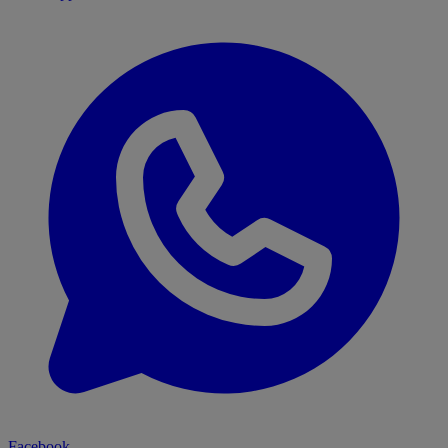
Facebook