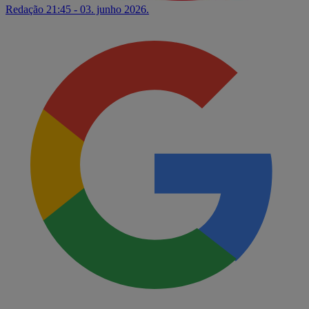
Redação
21:45 - 03. junho 2026.