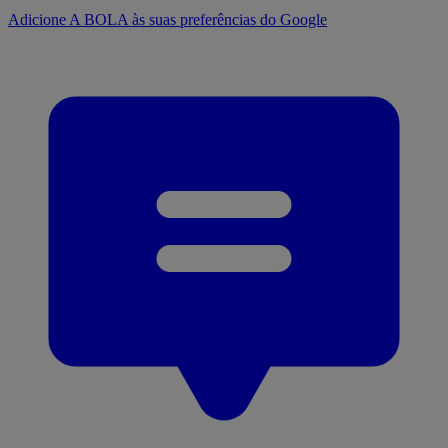
Adicione A BOLA às suas preferências do Google