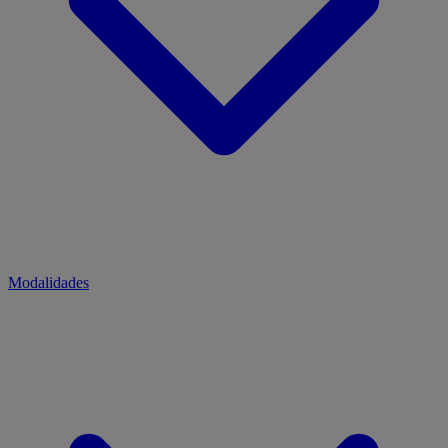
Modalidades