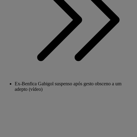
Ex-Benfica Gabigol suspenso após gesto obsceno a um
adepto (vídeo)