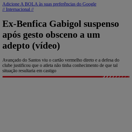
Adicione A BOLA às suas preferências do Google
// Internacional //
Ex-Benfica Gabigol suspenso
após gesto obsceno a um
adepto (vídeo)
Avançado do Santos viu o cartão vermelho direto e a defesa do
clube justificou que o atleta não tinha conhecimento de que tal
situação resultaria em castigo