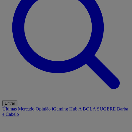
Entrar
Últimas
Mercado
Opinião
iGaming Hub
A BOLA SUGERE
Barba
e Cabelo