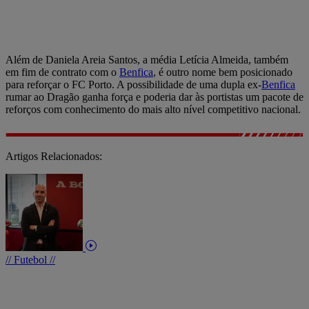
Além de Daniela Areia Santos, a média Letícia Almeida, também
em fim de contrato com o
Benfica
, é outro nome bem posicionado
para reforçar o FC Porto. A possibilidade de uma dupla ex-
Benfica
rumar ao Dragão ganha força e poderia dar às portistas um pacote de
reforços com conhecimento do mais alto nível competitivo nacional.
Artigos Relacionados:
// Futebol //