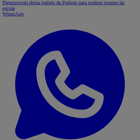
Pietuszewski deixa estágio da Polónia para realizar exames da
escola
WhatsApp