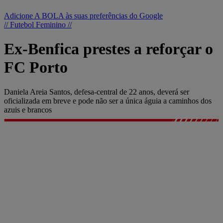
Adicione A BOLA às suas preferências do Google
// Futebol Feminino //
Ex-Benfica prestes a reforçar o
FC Porto
Daniela Areia Santos, defesa-central de 22 anos, deverá ser
oficializada em breve e pode não ser a única águia a caminhos dos
azuis e brancos