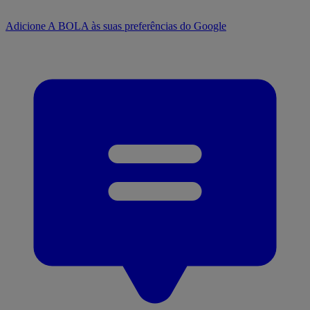
Adicione A BOLA às suas preferências do Google