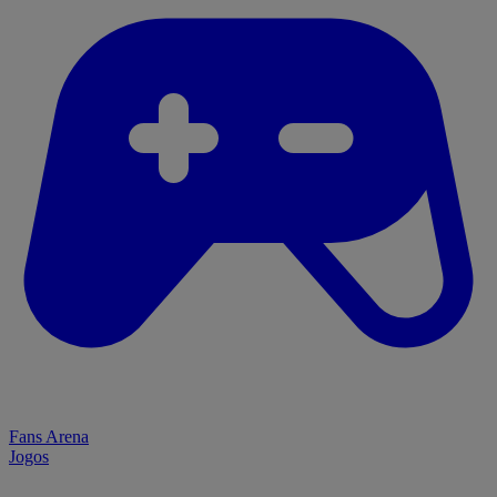
Fans Arena
Jogos