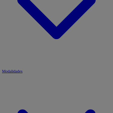
Modalidades