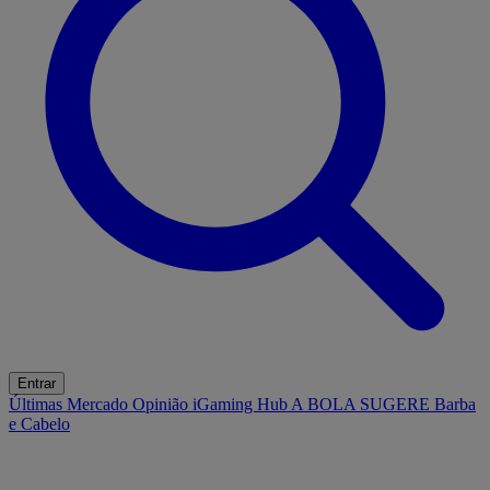
Entrar
Últimas
Mercado
Opinião
iGaming Hub
A BOLA SUGERE
Barba
e Cabelo