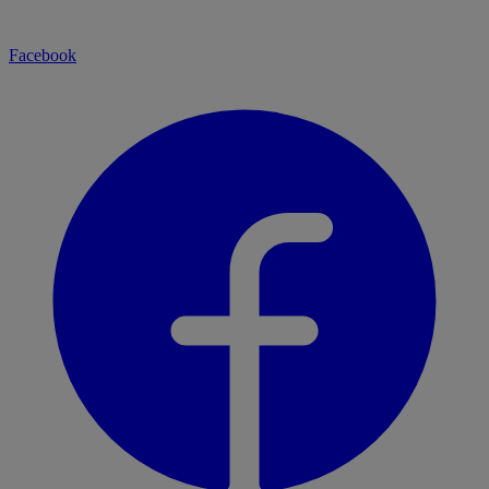
Facebook