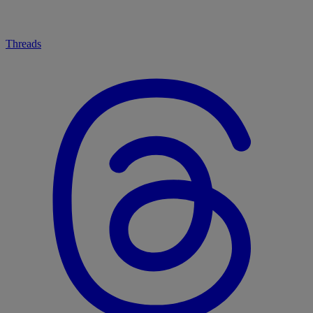
Threads