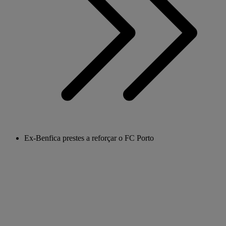
Ex-Benfica prestes a reforçar o FC Porto