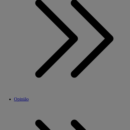
Opinião