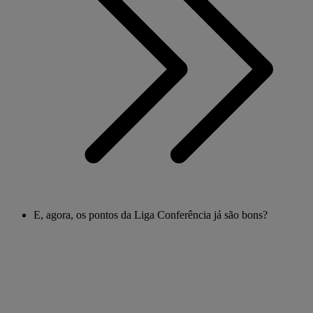
E, agora, os pontos da Liga Conferência já são bons?