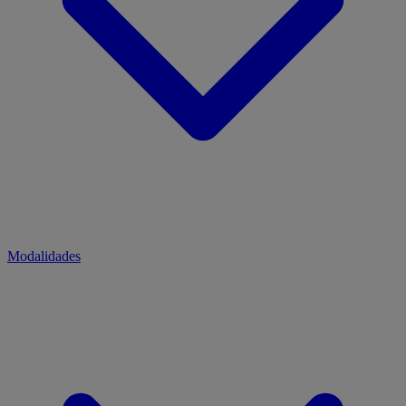
Modalidades