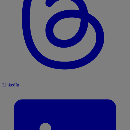
LinkedIn