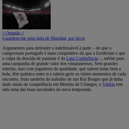
// Opinião //
Guardem-me uma fatia de Mundial, por favor
Argumentos para defender o indefensável à parte – de que o
campeonato português é mais competitivo do que a Eredivisie e que
a culpa da descida de patamar é da
Liga Conferência
–, mérito para
uma campanha de grande valor dos vimaranenses. Sem grandes
estrelas, mas com jogadores de qualidade, que sabem tratar bem a
bola, têm química entre si e sabem gerir os vários momentos de cada
encontro, fruto também do trabalho de um Rui Borges que já tinha
dado sinais de competência em Moreira de Cónegos, o
Vitória
tem
sido uma das boas novidades da nova temporada.