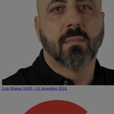
Luís Mateus
10:00 - 14. dezembro 2024.