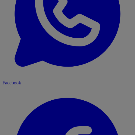
Facebook