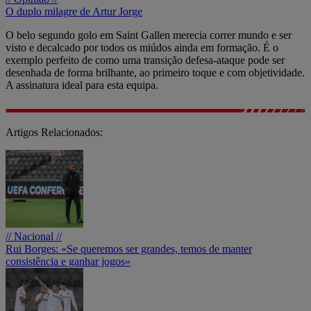
O duplo milagre de Artur Jorge
O belo segundo golo em Saint Gallen merecia correr mundo e ser
visto e decalcado por todos os miúdos ainda em formação. É o
exemplo perfeito de como uma transição defesa-ataque pode ser
desenhada de forma brilhante, ao primeiro toque e com objetividade.
A assinatura ideal para esta equipa.
Artigos Relacionados:
// Nacional //
Rui Borges: «Se queremos ser grandes, temos de manter
consistência e ganhar jogos»