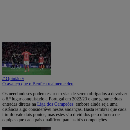
// Opinião //
O avanço que o Benfica realmente deu
Os neerlandeses podem estar em vias de serem obrigados a devolver
o 6.º lugar conquistado a Portugal em 2022/23 e que garante duas
entradas diretas na
Liga dos Campeões
, embora ainda seja uma
distância algo considerável nestas andanças. Basta lembrar que cada
triunfo vale dois pontos, mas estes são divididos pelo número de
equipas que cada país qualificou para as três competições.