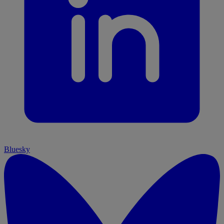
Bluesky