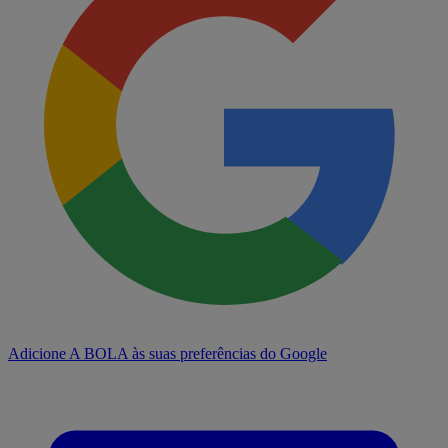
Adicione A BOLA às suas preferências do Google