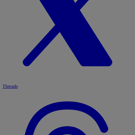
Threads