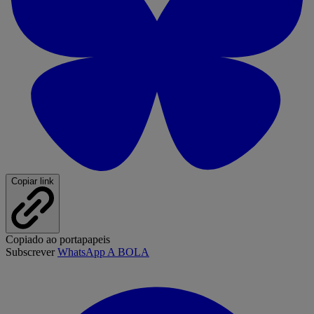
Copiar link
Copiado ao portapapeis
Subscrever
WhatsApp A BOLA