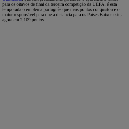
para os oitavos de final da terceira competição da UEFA, é esta
temporada o emblema português que mais pontos conquistou e o
maior responsável para que a distância para os Países Baixos esteja
agora em 2,109 pontos.