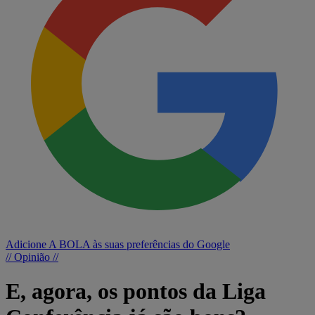
Adicione A BOLA às suas preferências do Google
// Opinião //
E, agora, os pontos da Liga