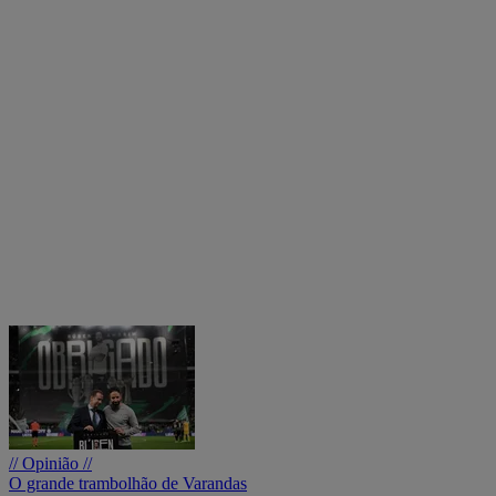
// Opinião //
O grande trambolhão de Varandas