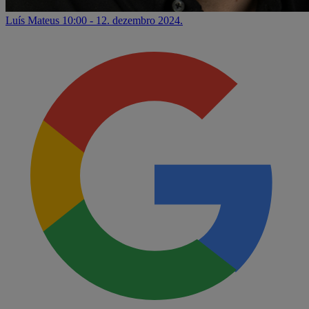
Luís Mateus
10:00 - 12. dezembro 2024.