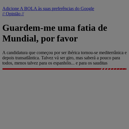
Adicione A BOLA às suas preferências do Google
// Opinião //
Guardem-me uma fatia de
Mundial, por favor
A candidatura que começou por ser ibérica tornou-se mediterrânica e
depois transatlântica. Talvez vá ser giro, mas saberá a pouco para
todos, menos talvez para os espanhóis... e para os sauditas