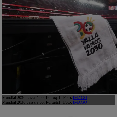
Mundial 2030 passará por Portugal - Foto:
IMAGO
Mundial 2030 passará por Portugal - Foto:
IMAGO