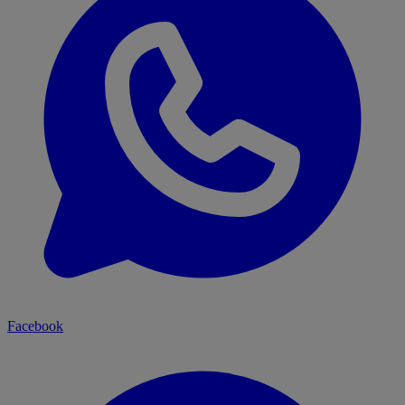
Facebook