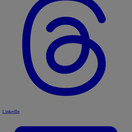
LinkedIn