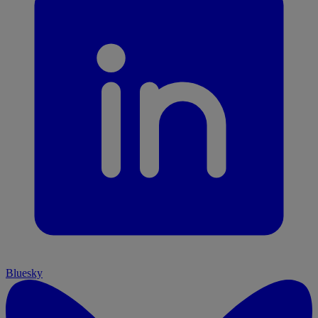
Bluesky