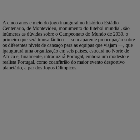
A cinco anos e meio do jogo inaugural no histórico Estádio
Centenario, de Montevideu, monumento do futebol mundial, são
inúmeras as dúvidas sobre o Campeonato do Mundo de 2030, o
primeiro que será transatlântico — sem aparente preocupação sobre
os diferentes níveis de cansaço para as equipas que viajam —, que
inaugurará uma organização em seis países, estreará no Norte de
África e, finalmente, introduzirá Portugal, embora um modesto e
realista Portugal, como coanfitrião do maior evento desportivo
planetário, a par dos Jogos Olímpicos.