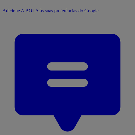
Adicione A BOLA às suas preferências do Google