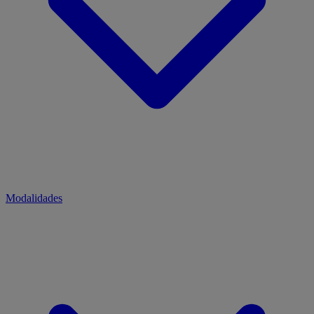
Modalidades