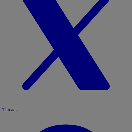
Threads