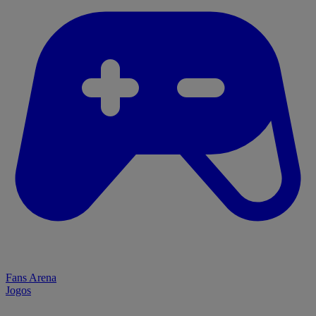
Fans Arena
Jogos