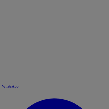
WhatsApp