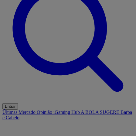
Entrar
Últimas
Mercado
Opinião
iGaming Hub
A BOLA SUGERE
Barba
e Cabelo