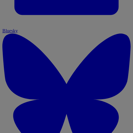
Bluesky