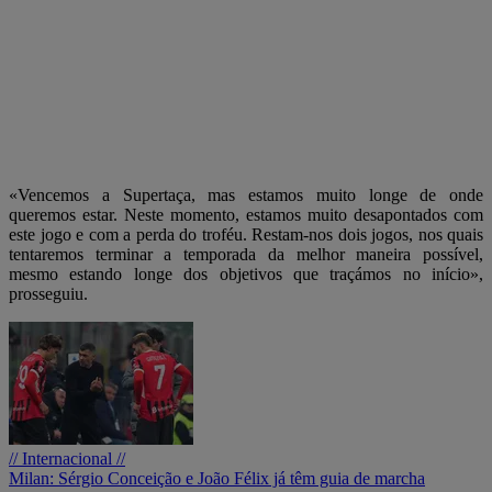
«Vencemos a Supertaça, mas estamos muito longe de onde
queremos estar. Neste momento, estamos muito desapontados com
este jogo e com a perda do troféu. Restam-nos dois jogos, nos quais
tentaremos terminar a temporada da melhor maneira possível,
mesmo estando longe dos objetivos que traçámos no início»,
prosseguiu.
// Internacional //
Milan: Sérgio Conceição e João Félix já têm guia de marcha