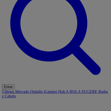
Entrar
Últimas
Mercado
Opinião
iGaming Hub
A BOLA SUGERE
Barba
e Cabelo