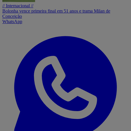
// Internacional //
Bolonha vence primeira final em 51 anos e trama Milan de
Conceição
WhatsApp