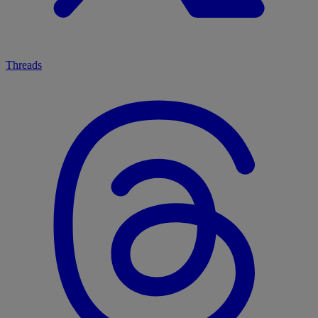
Threads