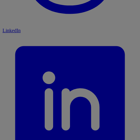
LinkedIn