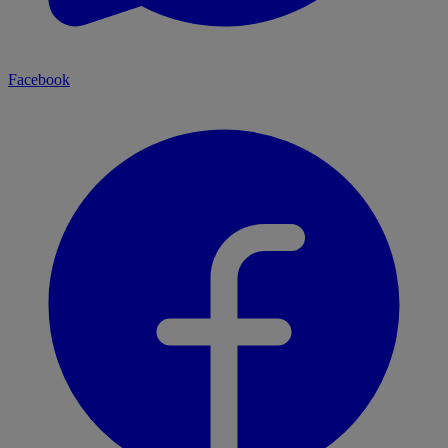
Facebook