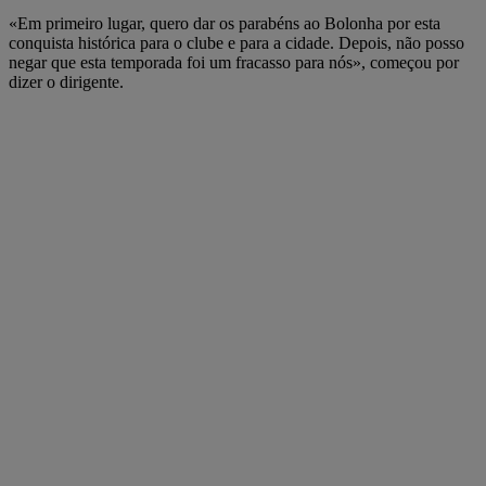
«Em primeiro lugar, quero dar os parabéns ao Bolonha por esta
conquista histórica para o clube e para a cidade. Depois, não posso
negar que esta temporada foi um fracasso para nós», começou por
dizer o dirigente.