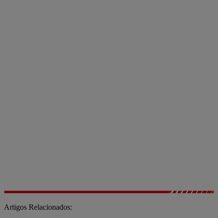
Artigos Relacionados: