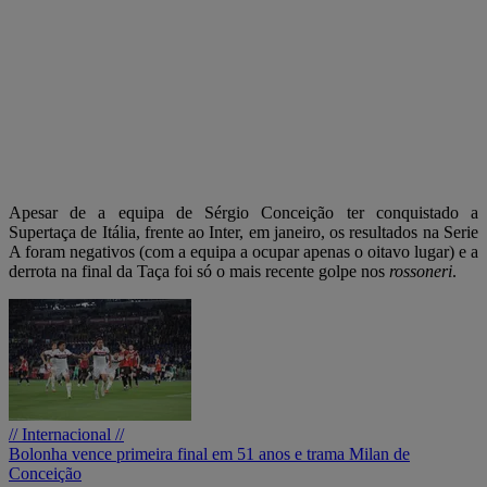
Apesar de a equipa de Sérgio Conceição ter conquistado a
Supertaça de Itália, frente ao Inter, em janeiro, os resultados na Serie
A foram negativos (com a equipa a ocupar apenas o oitavo lugar) e a
derrota na final da Taça foi só o mais recente golpe nos
rossoneri
.
// Internacional //
Bolonha vence primeira final em 51 anos e trama Milan de
Conceição