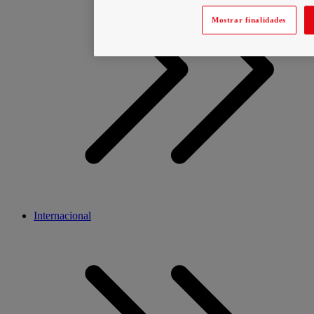
Mostrar finalidades
Internacional