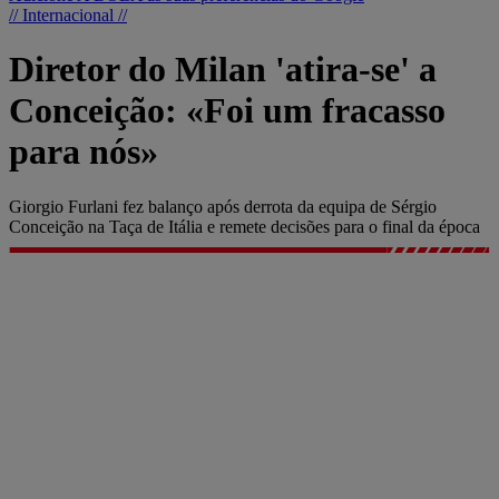
// Internacional //
Diretor do Milan 'atira-se' a
Conceição: «Foi um fracasso
para nós»
Giorgio Furlani fez balanço após derrota da equipa de Sérgio
Conceição na Taça de Itália e remete decisões para o final da época