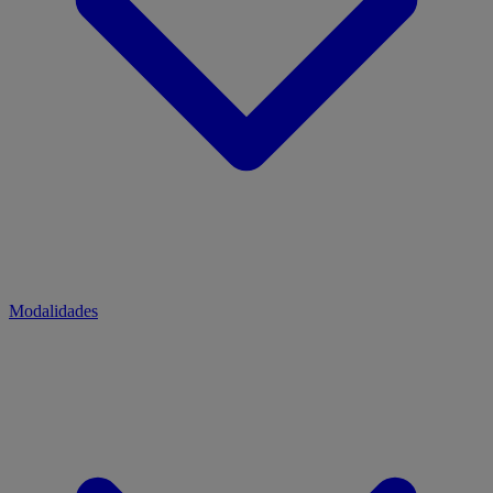
Modalidades