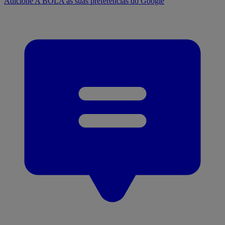
Adicione A BOLA às suas preferências do Google