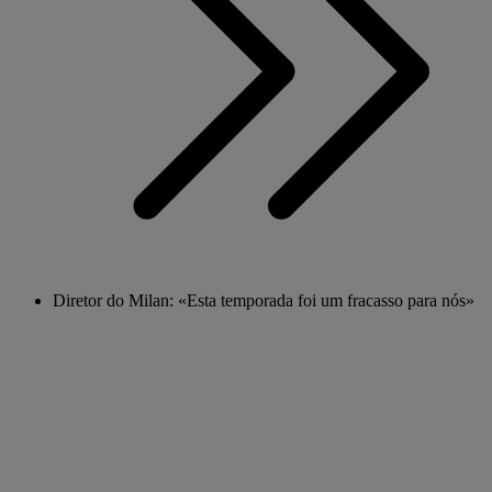
Diretor do Milan: «Esta temporada foi um fracasso para nós»