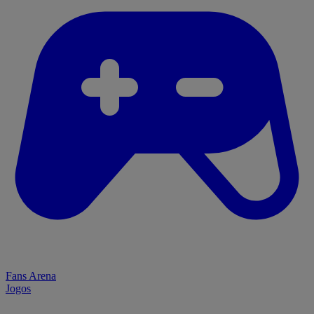
Fans Arena
Jogos