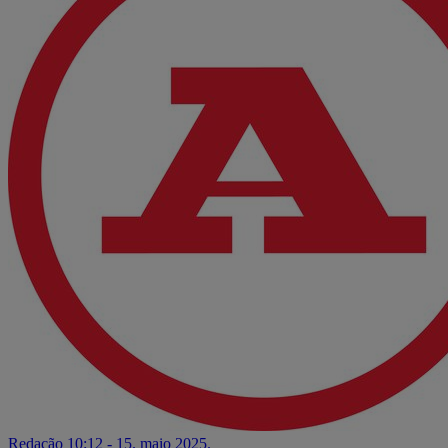
Redação
10:12 - 15. maio 2025.