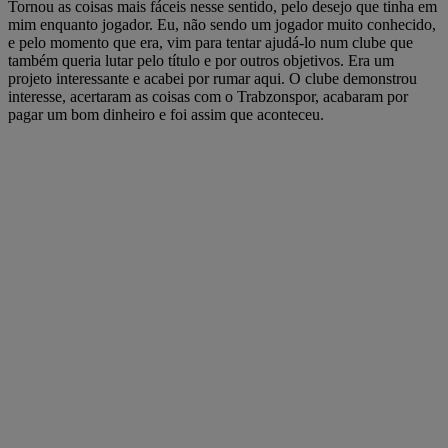
Tornou as coisas mais fáceis nesse sentido, pelo desejo que tinha em
mim enquanto jogador. Eu, não sendo um jogador muito conhecido,
e pelo momento que era, vim para tentar ajudá-lo num clube que
também queria lutar pelo título e por outros objetivos. Era um
projeto interessante e acabei por rumar aqui. O clube demonstrou
interesse, acertaram as coisas com o Trabzonspor, acabaram por
pagar um bom dinheiro e foi assim que aconteceu.