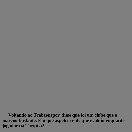
— Voltando ao Trabzonspor, disse que foi um clube que o
marcou bastante. Em que aspetos sente que evoluiu enquanto
jogador na Turquia?