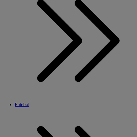
Futebol