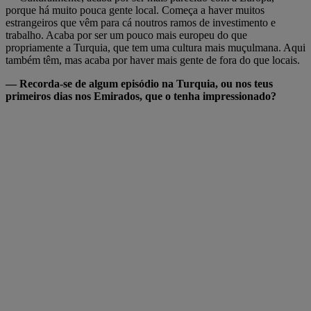
porque há muito pouca gente local. Começa a haver muitos
estrangeiros que vêm para cá noutros ramos de investimento e
trabalho. Acaba por ser um pouco mais europeu do que
propriamente a Turquia, que tem uma cultura mais muçulmana. Aqui
também têm, mas acaba por haver mais gente de fora do que locais.
— Recorda-se de algum episódio na Turquia, ou nos teus
primeiros dias nos Emirados, que o tenha impressionado?