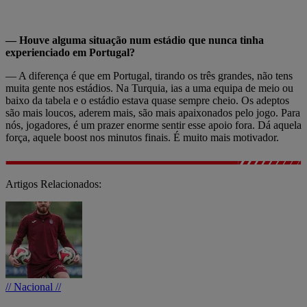
— Houve alguma situação num estádio que nunca tinha
experienciado em Portugal?
— A diferença é que em Portugal, tirando os três grandes, não tens
muita gente nos estádios. Na Turquia, ias a uma equipa de meio ou
baixo da tabela e o estádio estava quase sempre cheio. Os adeptos
são mais loucos, aderem mais, são mais apaixonados pelo jogo. Para
nós, jogadores, é um prazer enorme sentir esse apoio fora. Dá aquela
força, aquele boost nos minutos finais. É muito mais motivador.
Artigos Relacionados:
// Nacional //