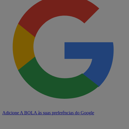
Adicione A BOLA às suas preferências do Google