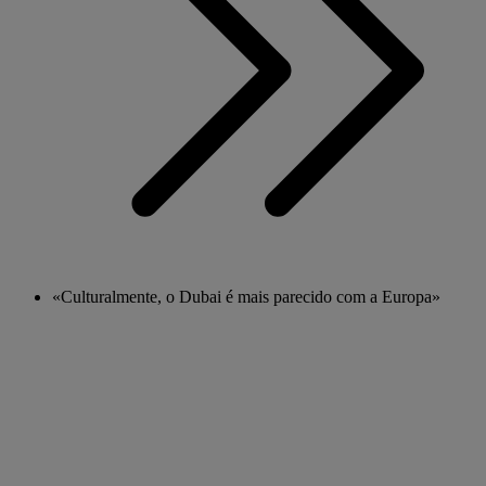
«Culturalmente, o Dubai é mais parecido com a Europa»