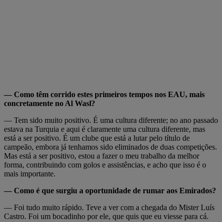
— Como têm corrido estes primeiros tempos nos EAU, mais
concretamente no Al Wasl?
— Tem sido muito positivo. É uma cultura diferente; no ano passado
estava na Turquia e aqui é claramente uma cultura diferente, mas
está a ser positivo. É um clube que está a lutar pelo título de
campeão, embora já tenhamos sido eliminados de duas competições.
Mas está a ser positivo, estou a fazer o meu trabalho da melhor
forma, contribuindo com golos e assistências, e acho que isso é o
mais importante.
— Como é que surgiu a oportunidade de rumar aos Emirados?
— Foi tudo muito rápido. Teve a ver com a chegada do Mister Luís
Castro. Foi um bocadinho por ele, que quis que eu viesse para cá.