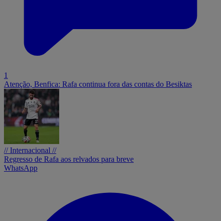
1
Atenção, Benfica: Rafa continua fora das contas do Besiktas
// Internacional //
Regresso de Rafa aos relvados para breve
WhatsApp