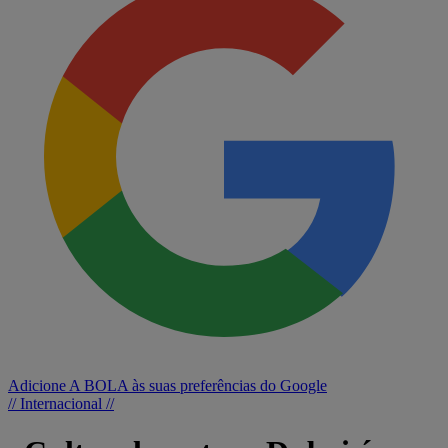
Adicione A BOLA às suas preferências do Google
// Internacional //