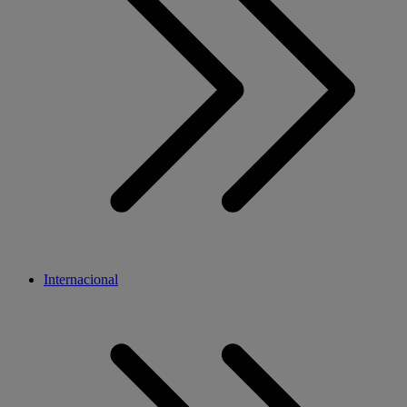
Internacional