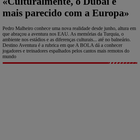
«Culturalmente, o Dubai é
mais parecido com a Europa»
Pedro Malheiro conhece uma nova realidade desde junho, altura em
que abraçou a aventura nos EAU. As memórias da Turquia, o
ambiente nos estádios e as diferenças culturais... até no balneário.
Destino Aventura é a rubrica em que A BOLA dá a conhecer
jogadores e treinadores espalhados pelos cantos mais remotos do
mundo