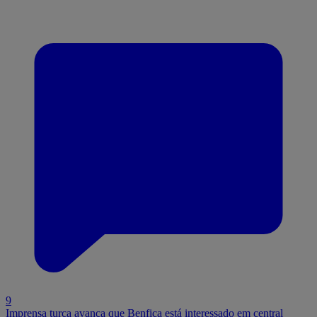
9
Imprensa turca avança que Benfica está interessado em central