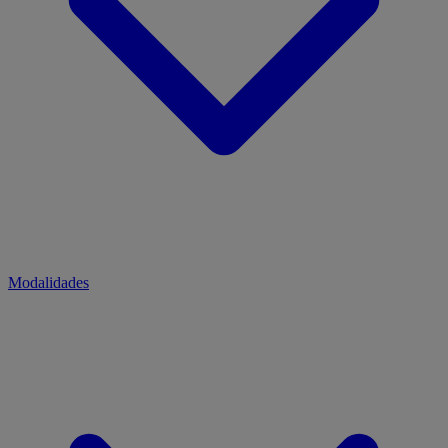
Modalidades