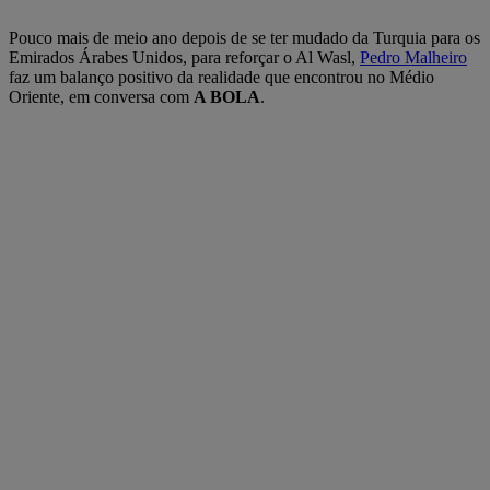
Pouco mais de meio ano depois de se ter mudado da Turquia para os
Emirados Árabes Unidos, para reforçar o Al Wasl,
Pedro Malheiro
faz um balanço positivo da realidade que encontrou no Médio
Oriente, em conversa com
A BOLA
.